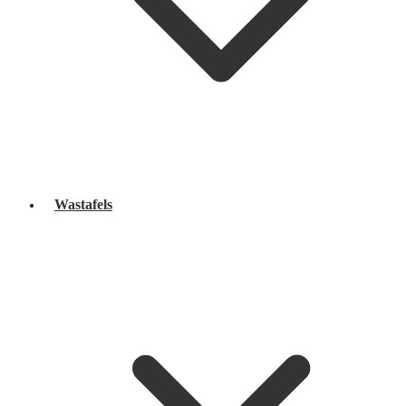
Wastafels