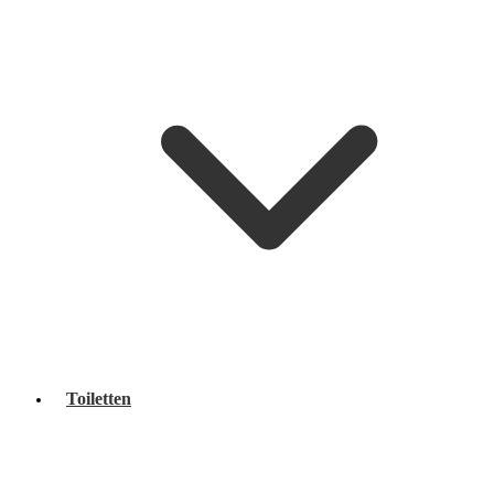
Toiletten