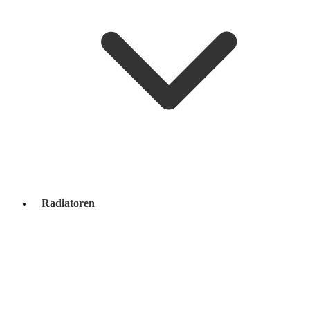
Radiatoren