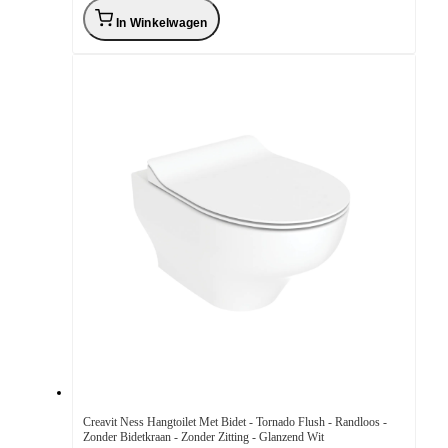
In Winkelwagen
Creavit Ness Hangtoilet Met Bidet - Tornado Flush - Randloos -
Zonder Bidetkraan - Zonder Zitting - Glanzend Wit