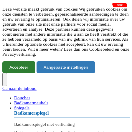
Deze website maakt gebruik van cookies Wij gebruiken cookies om
onze diensten te verbeteren, gepersonaliseerde aanbiedingen te doen
en uw ervaring te optimaliseren. Ook delen wij informatie over uw
gebruik van onze site met onze partners voor social media,
adverteren en analyse. Deze partners kunnen deze gegevens
combineren met andere informatie die u aan ze heeft verstrekt of die
ze hebben verzameld op basis van uw gebruik van hun services. Als
u hieronder optionele cookies niet accepteert, kan dit uw ervaring
beïnvloeden. Wilt u meer weten? Lees dan ons Cookiebeleid en onze
Privacyverklaring.
Accepteer
Aangepaste instellingen
Ga naar de inhoud
Douches
Badkamermeubels
Spiegels
Badkamerspiegel
Badkamerspiegel met verlichting