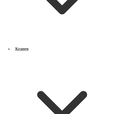
Kranen