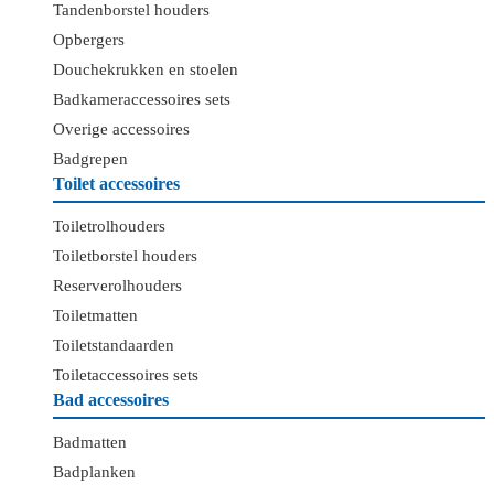
Tandenborstel houders
Opbergers
Douchekrukken en stoelen
Badkameraccessoires sets
Overige accessoires
Badgrepen
Toilet accessoires
Toiletrolhouders
Toiletborstel houders
Reserverolhouders
Toiletmatten
Toiletstandaarden
Toiletaccessoires sets
Bad accessoires
Badmatten
Badplanken