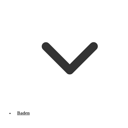
Baden