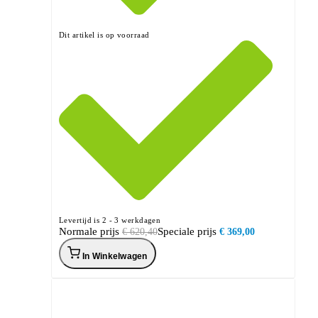
Dit artikel is op voorraad
Levertijd is 2 - 3 werkdagen
Normale prijs
Speciale prijs
€ 620,40
€ 369,00
In Winkelwagen