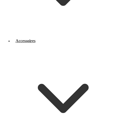
Accessoires