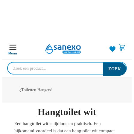
Menu
ZOEK
Toiletten Hangend
Hangtoilet wit
Een hangtoilet wit is tijdloos en praktisch. Een
bijkomend voordeel is dat een hangtoilet wit compact