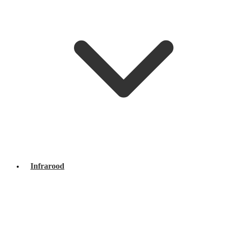
Infrarood