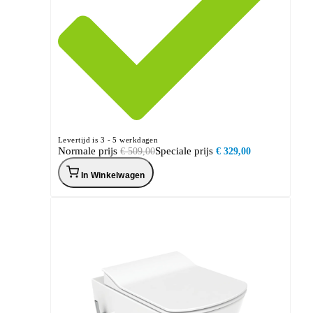
Levertijd is 3 - 5 werkdagen
Normale prijs
Speciale prijs
€ 509,00
€ 329,00
In Winkelwagen