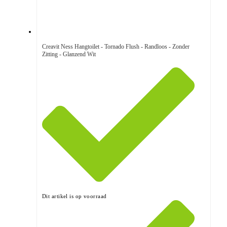
Creavit Ness Hangtoilet - Tornado Flush - Randloos - Zonder
Zitting - Glanzend Wit
Dit artikel is op voorraad