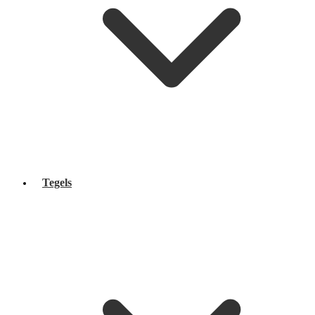
Tegels