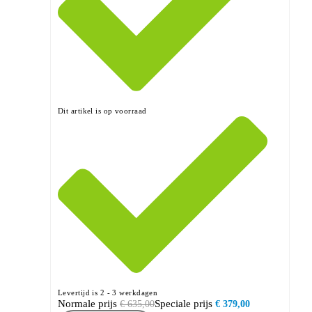
Dit artikel is op voorraad
Levertijd is 2 - 3 werkdagen
Normale prijs
Speciale prijs
€ 635,00
€ 379,00