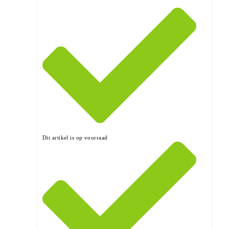
Dit artikel is op voorraad