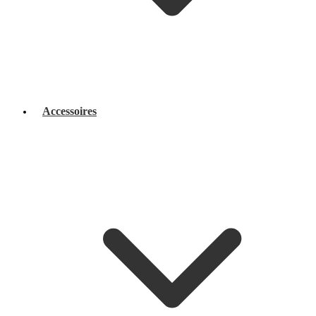
Accessoires