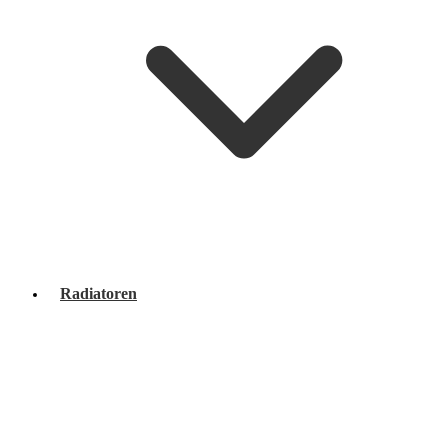
Radiatoren