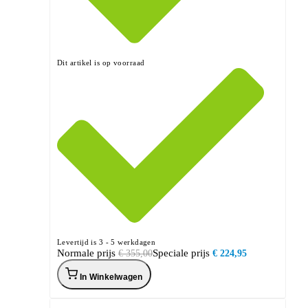
Dit artikel is op voorraad
Levertijd is 3 - 5 werkdagen
Normale prijs
Speciale prijs
€ 355,00
€ 224,95
In Winkelwagen