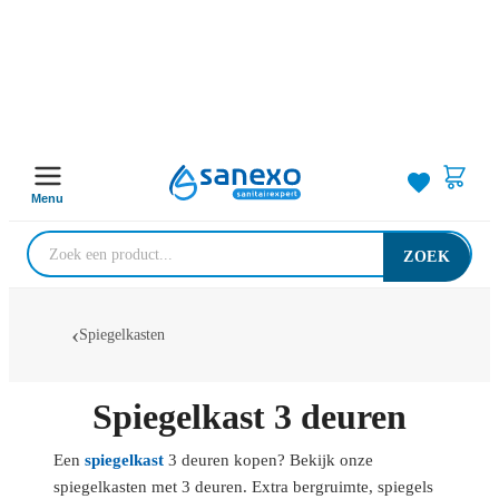
Menu
ZOEK
Spiegelkasten
Spiegelkast 3 deuren
Een
spiegelkast
3 deuren kopen? Bekijk onze
spiegelkasten met 3 deuren. Extra bergruimte, spiegels