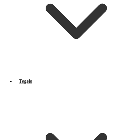
Tegels