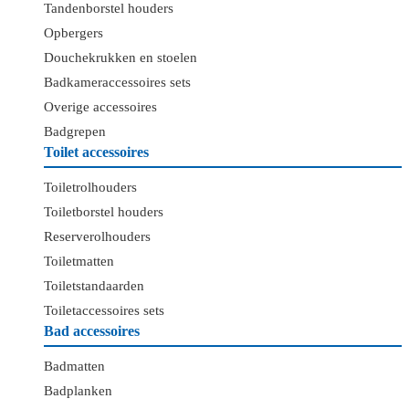
Tandenborstel houders
Opbergers
Douchekrukken en stoelen
Badkameraccessoires sets
Overige accessoires
Badgrepen
Toilet accessoires
Toiletrolhouders
Toiletborstel houders
Reserverolhouders
Toiletmatten
Toiletstandaarden
Toiletaccessoires sets
Bad accessoires
Badmatten
Badplanken