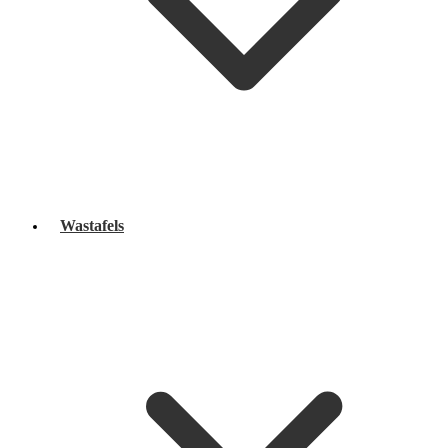
Wastafels