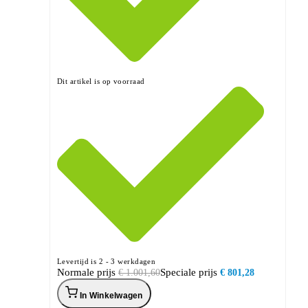
Dit artikel is op voorraad
Levertijd is 2 - 3 werkdagen
Normale prijs
Speciale prijs
€ 1.001,60
€ 801,28
In Winkelwagen