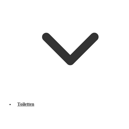
Toiletten