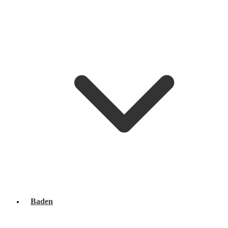
Baden