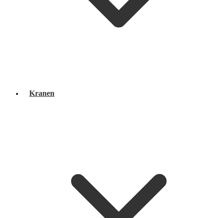
Kranen