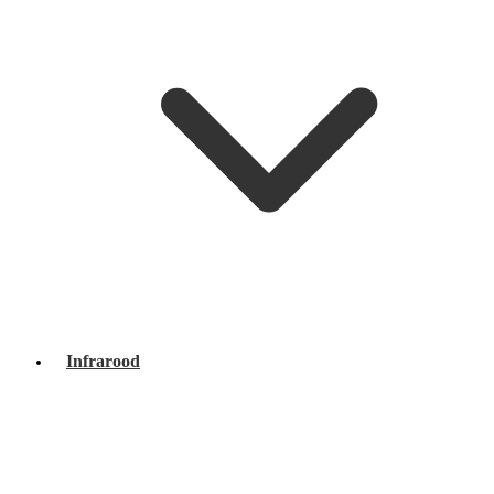
Infrarood