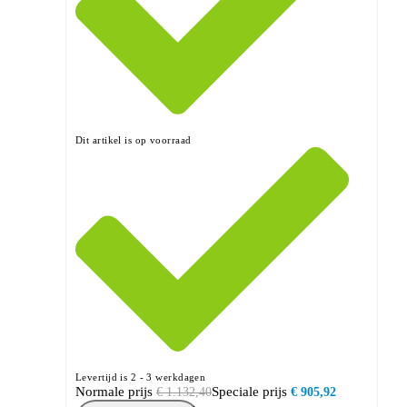
Dit artikel is op voorraad
Levertijd is 2 - 3 werkdagen
Normale prijs
Speciale prijs
€ 1.132,40
€ 905,92