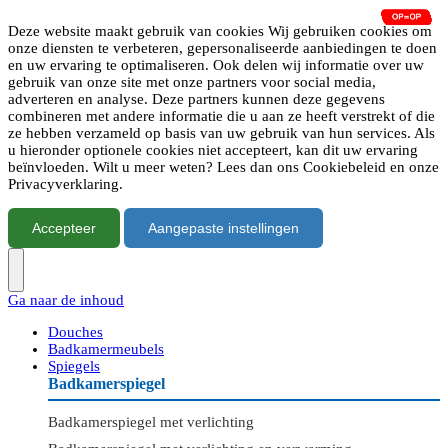
Deze website maakt gebruik van cookies Wij gebruiken cookies om
onze diensten te verbeteren, gepersonaliseerde aanbiedingen te doen
en uw ervaring te optimaliseren. Ook delen wij informatie over uw
gebruik van onze site met onze partners voor social media,
adverteren en analyse. Deze partners kunnen deze gegevens
combineren met andere informatie die u aan ze heeft verstrekt of die
ze hebben verzameld op basis van uw gebruik van hun services. Als
u hieronder optionele cookies niet accepteert, kan dit uw ervaring
beïnvloeden. Wilt u meer weten? Lees dan ons Cookiebeleid en onze
Privacyverklaring.
Accepteer
Aangepaste instellingen
Ga naar de inhoud
Douches
Badkamermeubels
Spiegels
Badkamerspiegel
Badkamerspiegel met verlichting