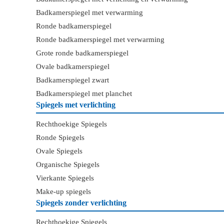
Badkamerspiegel met verwarming
Ronde badkamerspiegel
Ronde badkamerspiegel met verwarming
Grote ronde badkamerspiegel
Ovale badkamerspiegel
Badkamerspiegel zwart
Badkamerspiegel met planchet
Spiegels met verlichting
Rechthoekige Spiegels
Ronde Spiegels
Ovale Spiegels
Organische Spiegels
Vierkante Spiegels
Make-up spiegels
Spiegels zonder verlichting
Rechthoekige Spiegels