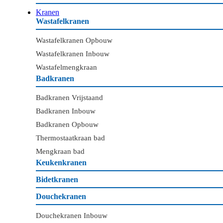
Kranen
Wastafelkranen
Wastafelkranen Opbouw
Wastafelkranen Inbouw
Wastafelmengkraan
Badkranen
Badkranen Vrijstaand
Badkranen Inbouw
Badkranen Opbouw
Thermostaatkraan bad
Mengkraan bad
Keukenkranen
Bidetkranen
Douchekranen
Douchekranen Inbouw