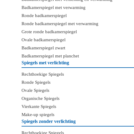
Badkamerspiegel met verwarming
Ronde badkamerspiegel
Ronde badkamerspiegel met verwarming
Grote ronde badkamerspiegel
Ovale badkamerspiegel
Badkamerspiegel zwart
Badkamerspiegel met planchet
Spiegels met verlichting
Rechthoekige Spiegels
Ronde Spiegels
Ovale Spiegels
Organische Spiegels
Vierkante Spiegels
Make-up spiegels
Spiegels zonder verlichting
Rechthoekige Spiegels