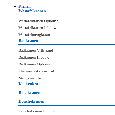
Kranen
Wastafelkranen
Wastafelkranen Opbouw
Wastafelkranen Inbouw
Wastafelmengkraan
Badkranen
Badkranen Vrijstaand
Badkranen Inbouw
Badkranen Opbouw
Thermostaatkraan bad
Mengkraan bad
Keukenkranen
Bidetkranen
Douchekranen
Douchekranen Inbouw