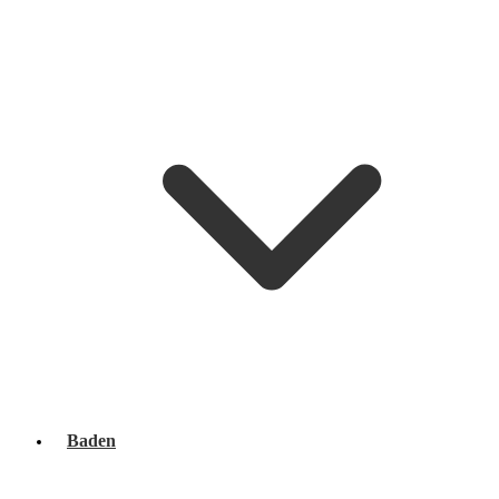
Baden