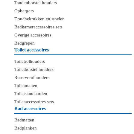
Tandenborstel houders
Opbergers
Douchekrukken en stoelen
Badkameraccessoires sets
Overige accessoires
Badgrepen
Toilet accessoires
Toiletrolhouders
Toiletborstel houders
Reserverolhouders
Toiletmatten
Toiletstandaarden
Toiletaccessoires sets
Bad accessoires
Badmatten
Badplanken