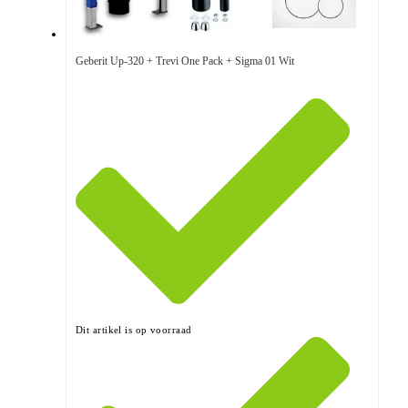
Geberit Up-320 + Trevi One Pack + Sigma 01 Wit
Dit artikel is op voorraad