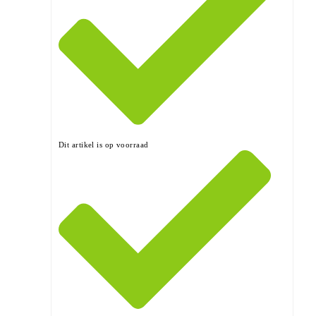
Dit artikel is op voorraad