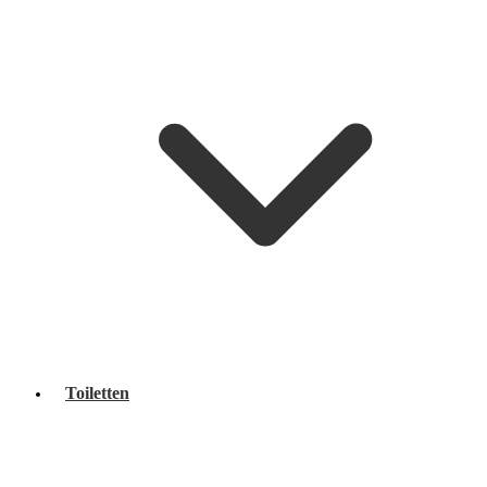
Toiletten