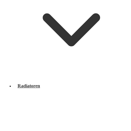
Radiatoren