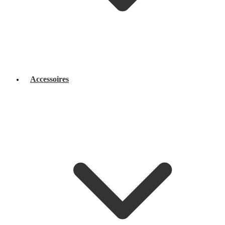
Accessoires