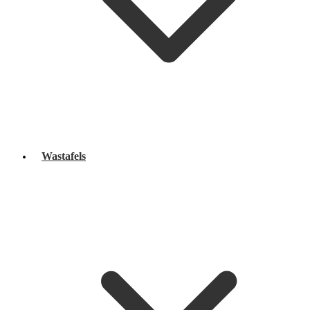
Wastafels