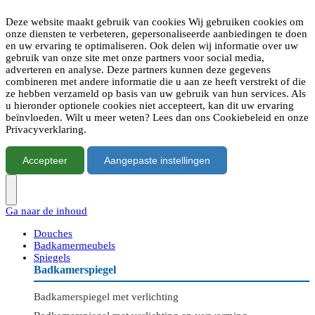
Deze website maakt gebruik van cookies Wij gebruiken cookies om
onze diensten te verbeteren, gepersonaliseerde aanbiedingen te doen
en uw ervaring te optimaliseren. Ook delen wij informatie over uw
gebruik van onze site met onze partners voor social media,
adverteren en analyse. Deze partners kunnen deze gegevens
combineren met andere informatie die u aan ze heeft verstrekt of die
ze hebben verzameld op basis van uw gebruik van hun services. Als
u hieronder optionele cookies niet accepteert, kan dit uw ervaring
beïnvloeden. Wilt u meer weten? Lees dan ons Cookiebeleid en onze
Privacyverklaring.
Accepteer
Aangepaste instellingen
Ga naar de inhoud
Douches
Badkamermeubels
Spiegels
Badkamerspiegel
Badkamerspiegel met verlichting