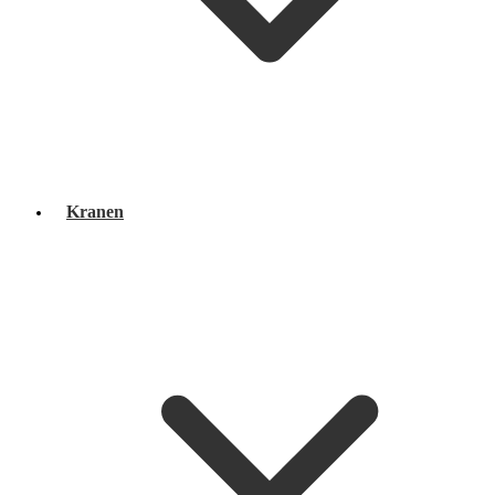
Kranen