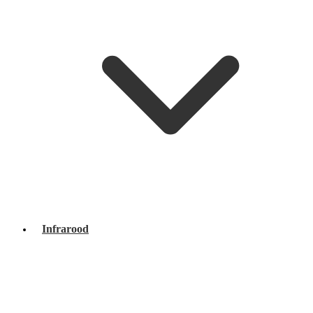
Infrarood