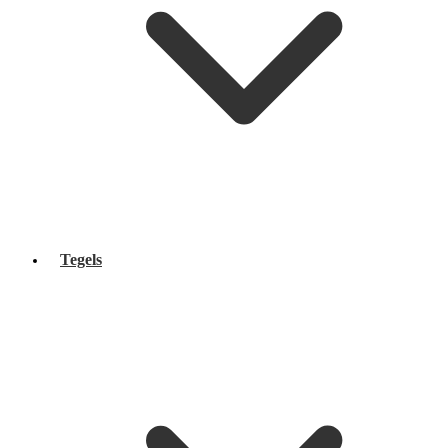
Tegels