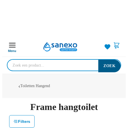
Menu
ZOEK
Toiletten Hangend
Frame hangtoilet
Filters