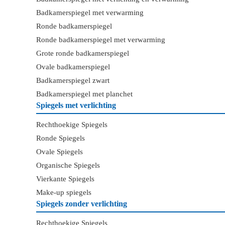
Badkamerspiegel met verwarming
Ronde badkamerspiegel
Ronde badkamerspiegel met verwarming
Grote ronde badkamerspiegel
Ovale badkamerspiegel
Badkamerspiegel zwart
Badkamerspiegel met planchet
Spiegels met verlichting
Rechthoekige Spiegels
Ronde Spiegels
Ovale Spiegels
Organische Spiegels
Vierkante Spiegels
Make-up spiegels
Spiegels zonder verlichting
Rechthoekige Spiegels