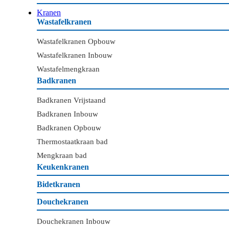
Kranen
Wastafelkranen
Wastafelkranen Opbouw
Wastafelkranen Inbouw
Wastafelmengkraan
Badkranen
Badkranen Vrijstaand
Badkranen Inbouw
Badkranen Opbouw
Thermostaatkraan bad
Mengkraan bad
Keukenkranen
Bidetkranen
Douchekranen
Douchekranen Inbouw