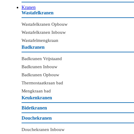
Kranen
Wastafelkranen
Wastafelkranen Opbouw
Wastafelkranen Inbouw
Wastafelmengkraan
Badkranen
Badkranen Vrijstaand
Badkranen Inbouw
Badkranen Opbouw
Thermostaatkraan bad
Mengkraan bad
Keukenkranen
Bidetkranen
Douchekranen
Douchekranen Inbouw