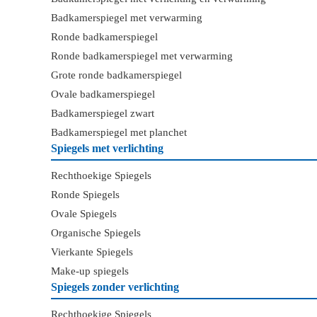
Badkamerspiegel met verwarming
Ronde badkamerspiegel
Ronde badkamerspiegel met verwarming
Grote ronde badkamerspiegel
Ovale badkamerspiegel
Badkamerspiegel zwart
Badkamerspiegel met planchet
Spiegels met verlichting
Rechthoekige Spiegels
Ronde Spiegels
Ovale Spiegels
Organische Spiegels
Vierkante Spiegels
Make-up spiegels
Spiegels zonder verlichting
Rechthoekige Spiegels