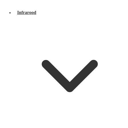
Infrarood