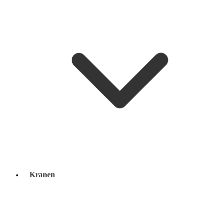
Kranen