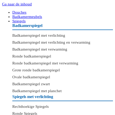
Ga naar de inhoud
Douches
Badkamermeubels
Spiegels
Badkamerspiegel
Badkamerspiegel met verlichting
Badkamerspiegel met verlichting en verwarming
Badkamerspiegel met verwarming
Ronde badkamerspiegel
Ronde badkamerspiegel met verwarming
Grote ronde badkamerspiegel
Ovale badkamerspiegel
Badkamerspiegel zwart
Badkamerspiegel met planchet
Spiegels met verlichting
Rechthoekige Spiegels
Ronde Spiegels