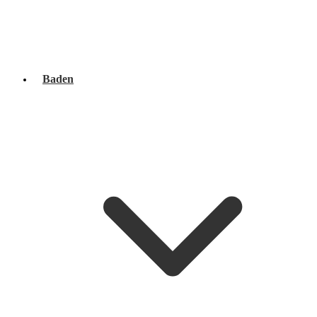
Baden