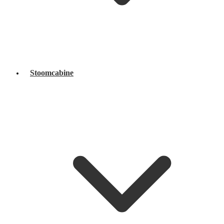
Stoomcabine