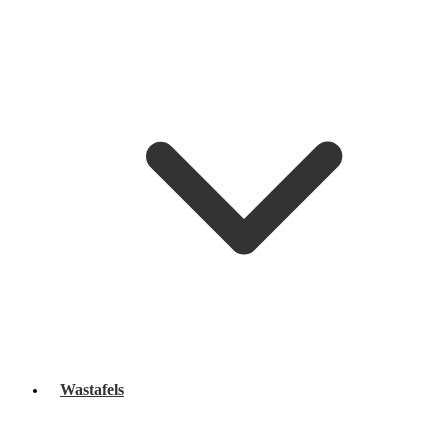
Wastafels