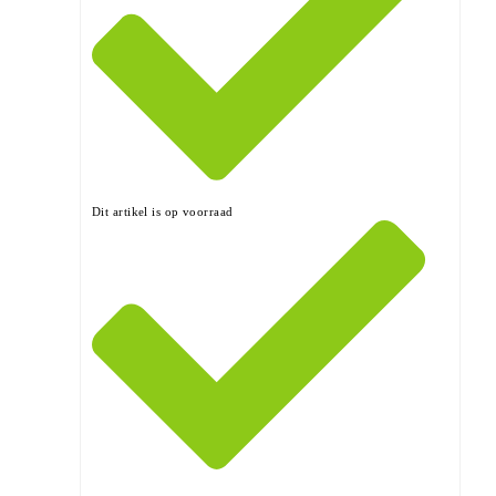
Dit artikel is op voorraad