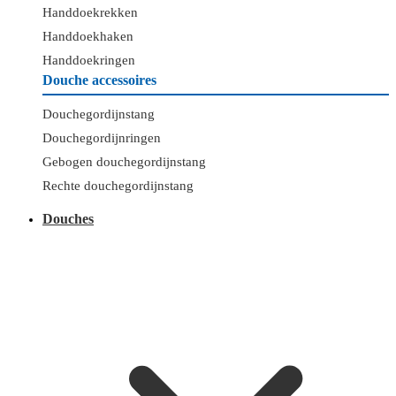
Handdoekrekken
Handdoekhaken
Handdoekringen
Douche accessoires
Douchegordijnstang
Douchegordijnringen
Gebogen douchegordijnstang
Rechte douchegordijnstang
Douches