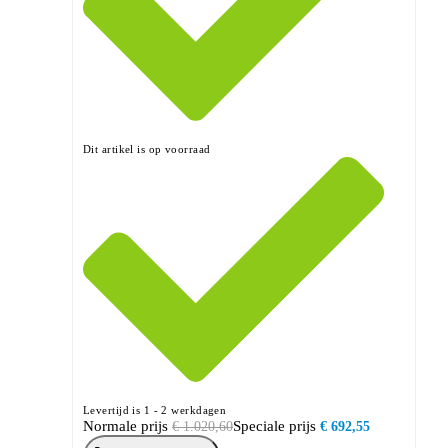
Dit artikel is op voorraad
Levertijd is 1 - 2 werkdagen
Normale prijs
Speciale prijs
€ 1.020,60
€ 692,55