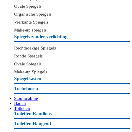
Ovale Spiegels
Organische Spiegels
Vierkante Spiegels
Make-up spiegels
Spiegels zonder verlichting
Rechthoekige Spiegels
Ronde Spiegels
Ovale Spiegels
Make-up Spiegels
Spiegelkasten
Toebehoren
Stoomcabine
Baden
Toiletten
Toiletten Randloos
Toiletten Hangend