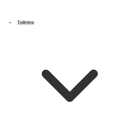
Toiletten