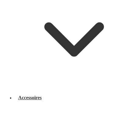
Accessoires