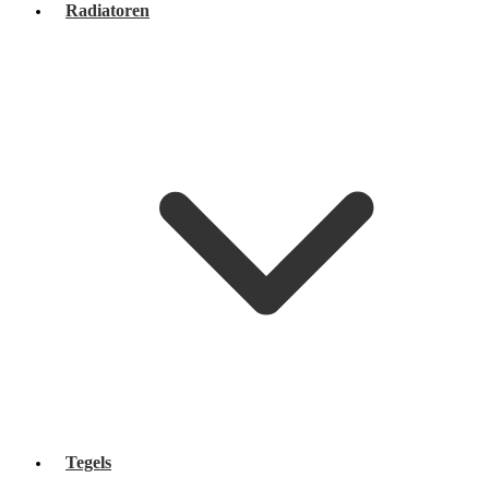
Radiatoren
Tegels