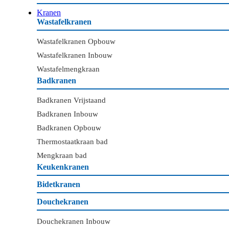
Kranen
Wastafelkranen
Wastafelkranen Opbouw
Wastafelkranen Inbouw
Wastafelmengkraan
Badkranen
Badkranen Vrijstaand
Badkranen Inbouw
Badkranen Opbouw
Thermostaatkraan bad
Mengkraan bad
Keukenkranen
Bidetkranen
Douchekranen
Douchekranen Inbouw