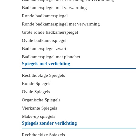
Badkamerspiegel met verwarming
Ronde badkamerspiegel
Ronde badkamerspiegel met verwarming
Grote ronde badkamerspiegel
Ovale badkamerspiegel
Badkamerspiegel zwart
Badkamerspiegel met planchet
Spiegels met verlichting
Rechthoekige Spiegels
Ronde Spiegels
Ovale Spiegels
Organische Spiegels
Vierkante Spiegels
Make-up spiegels
Spiegels zonder verlichting
Rechthoekige Spiegels