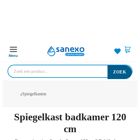
Menu
ZOEK
Spiegelkasten
Spiegelkast badkamer 120
cm