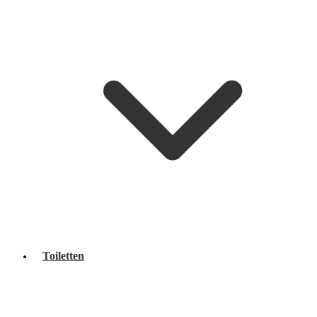
Toiletten