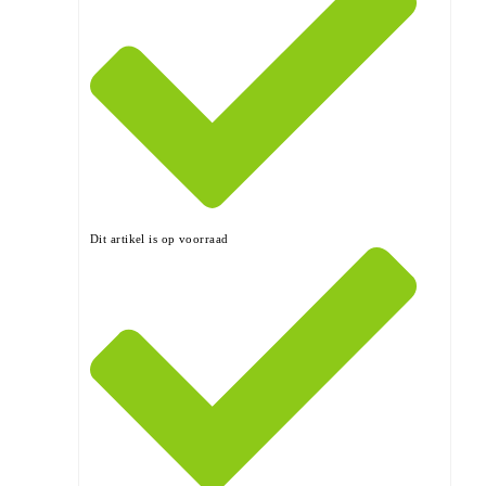
Dit artikel is op voorraad