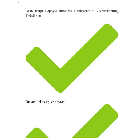
Best-Design Happy-Halifax MDF spiegelkast + 2 x verlichting
120x60cm
Dit artikel is op voorraad