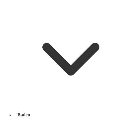
Baden