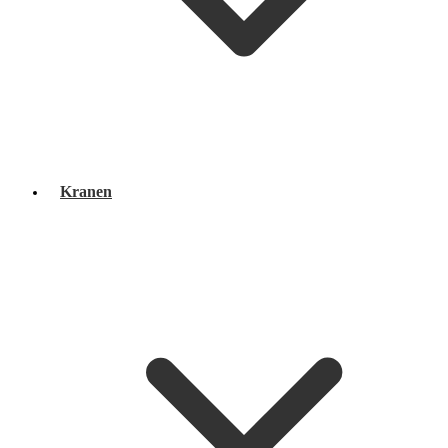
Kranen