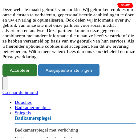
Deze website maakt gebruik van cookies Wij gebruiken cookies om
onze diensten te verbeteren, gepersonaliseerde aanbiedingen te doen
en uw ervaring te optimaliseren. Ook delen wij informatie over uw
gebruik van onze site met onze partners voor social media,
adverteren en analyse. Deze partners kunnen deze gegevens
combineren met andere informatie die u aan ze heeft verstrekt of die
ze hebben verzameld op basis van uw gebruik van hun services. Als
u hieronder optionele cookies niet accepteert, kan dit uw ervaring
beïnvloeden. Wilt u meer weten? Lees dan ons Cookiebeleid en onze
Privacyverklaring.
Accepteer
Aangepaste instellingen
Ga naar de inhoud
Douches
Badkamermeubels
Spiegels
Badkamerspiegel
Badkamerspiegel met verlichting