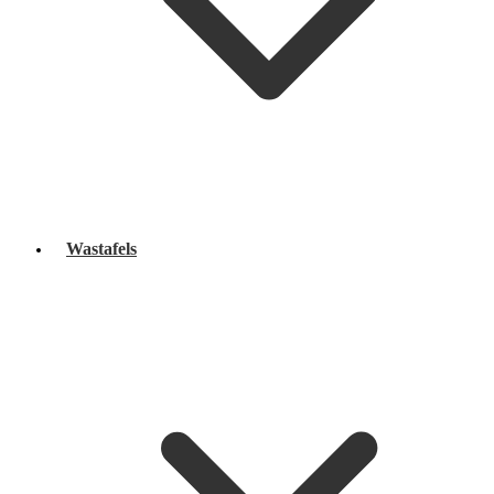
Wastafels