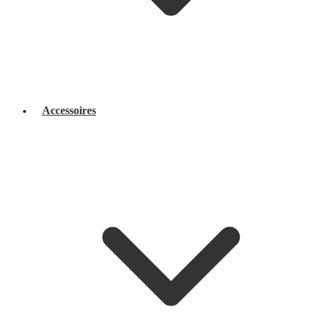
Accessoires