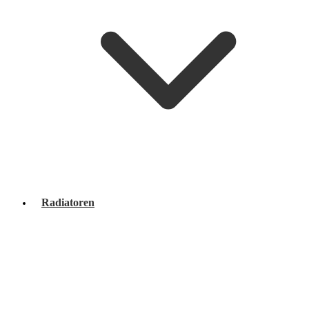
Radiatoren