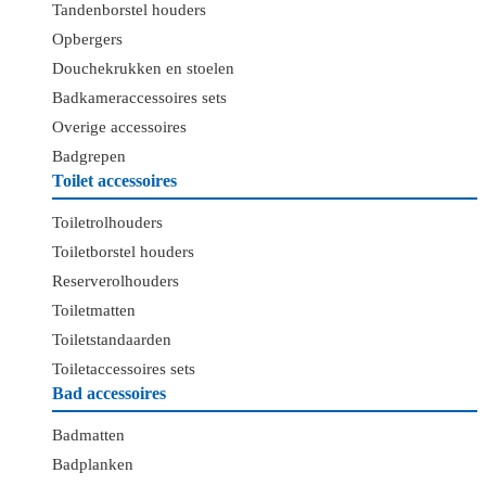
Tandenborstel houders
Opbergers
Douchekrukken en stoelen
Badkameraccessoires sets
Overige accessoires
Badgrepen
Toilet accessoires
Toiletrolhouders
Toiletborstel houders
Reserverolhouders
Toiletmatten
Toiletstandaarden
Toiletaccessoires sets
Bad accessoires
Badmatten
Badplanken