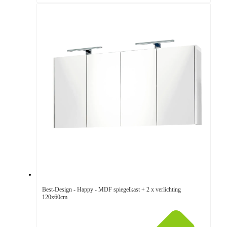
Best-Design - Happy - MDF spiegelkast + 2 x verlichting
120x60cm