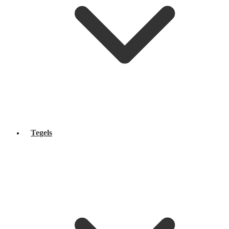
Tegels