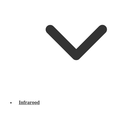
Infrarood