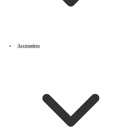
Accessoires