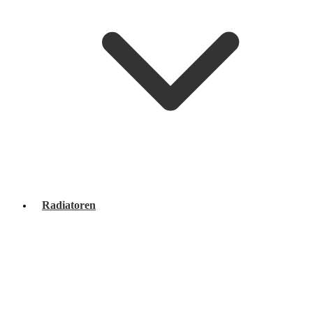
Radiatoren