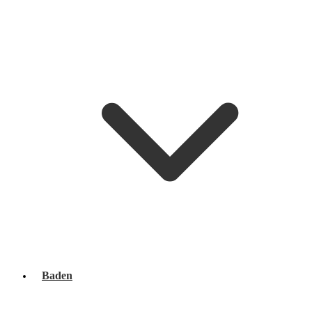
Baden