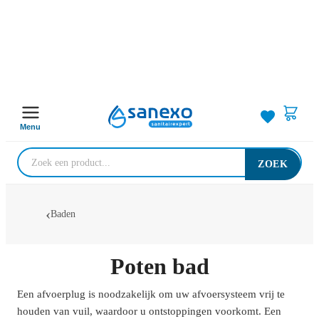
Menu
ZOEK
Baden
Poten bad
Een afvoerplug is noodzakelijk om uw afvoersysteem vrij te
houden van vuil, waardoor u ontstoppingen voorkomt. Een