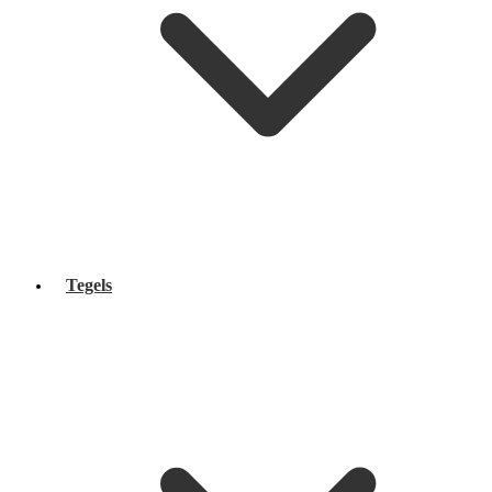
Tegels