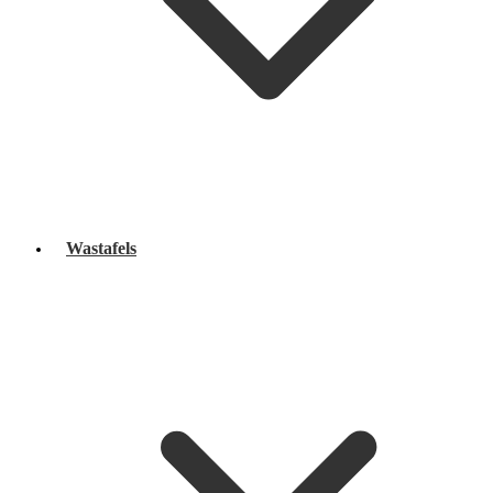
Wastafels