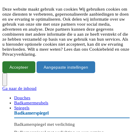
Deze website maakt gebruik van cookies Wij gebruiken cookies om
onze diensten te verbeteren, gepersonaliseerde aanbiedingen te doen
en uw ervaring te optimaliseren. Ook delen wij informatie over uw
gebruik van onze site met onze partners voor social media,
adverteren en analyse. Deze partners kunnen deze gegevens
combineren met andere informatie die u aan ze heeft verstrekt of die
ze hebben verzameld op basis van uw gebruik van hun services. Als
u hieronder optionele cookies niet accepteert, kan dit uw ervaring
beïnvloeden. Wilt u meer weten? Lees dan ons Cookiebeleid en onze
Privacyverklaring.
Accepteer
Aangepaste instellingen
Ga naar de inhoud
Douches
Badkamermeubels
Spiegels
Badkamerspiegel
Badkamerspiegel met verlichting