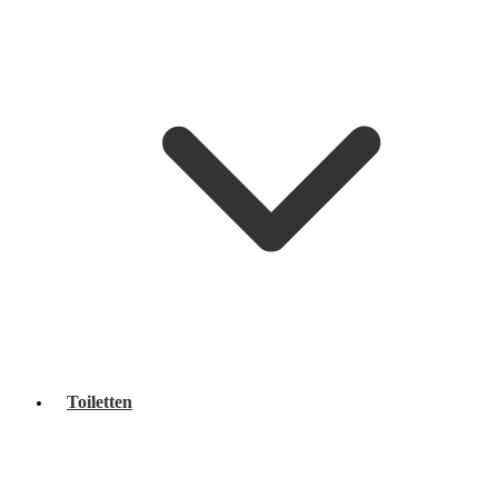
Toiletten