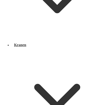
Kranen