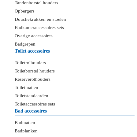
Tandenborstel houders
Opbergers
Douchekrukken en stoelen
Badkameraccessoires sets
Overige accessoires
Badgrepen
Toilet accessoires
Toiletrolhouders
Toiletborstel houders
Reserverolhouders
Toiletmatten
Toiletstandaarden
Toiletaccessoires sets
Bad accessoires
Badmatten
Badplanken