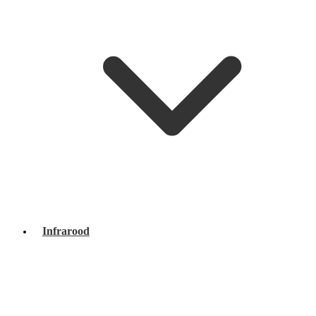
Infrarood