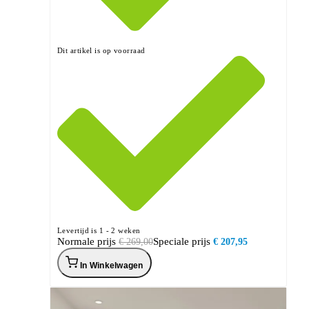
Dit artikel is op voorraad
Levertijd is 1 - 2 weken
Normale prijs
Speciale prijs
€ 269,00
€ 207,95
In Winkelwagen