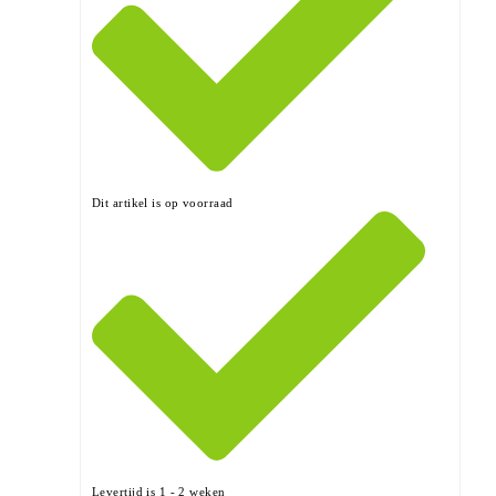
Dit artikel is op voorraad
Levertijd is 1 - 2 weken