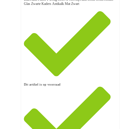
Glas Zwarte Kaders Antikalk Mat Zwart
Dit artikel is op voorraad