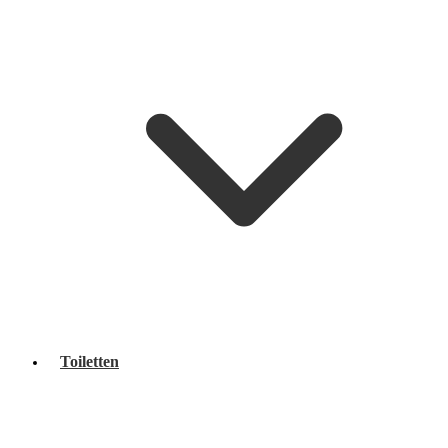
Toiletten