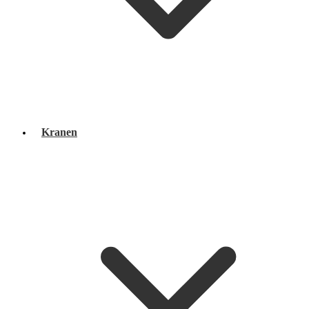
Kranen