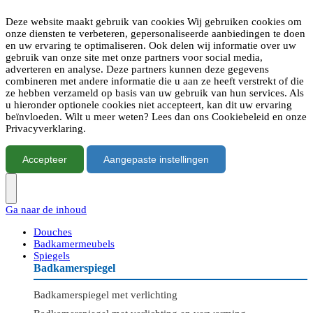
Deze website maakt gebruik van cookies Wij gebruiken cookies om
onze diensten te verbeteren, gepersonaliseerde aanbiedingen te doen
en uw ervaring te optimaliseren. Ook delen wij informatie over uw
gebruik van onze site met onze partners voor social media,
adverteren en analyse. Deze partners kunnen deze gegevens
combineren met andere informatie die u aan ze heeft verstrekt of die
ze hebben verzameld op basis van uw gebruik van hun services. Als
u hieronder optionele cookies niet accepteert, kan dit uw ervaring
beïnvloeden. Wilt u meer weten? Lees dan ons Cookiebeleid en onze
Privacyverklaring.
Accepteer
Aangepaste instellingen
Ga naar de inhoud
Douches
Badkamermeubels
Spiegels
Badkamerspiegel
Badkamerspiegel met verlichting