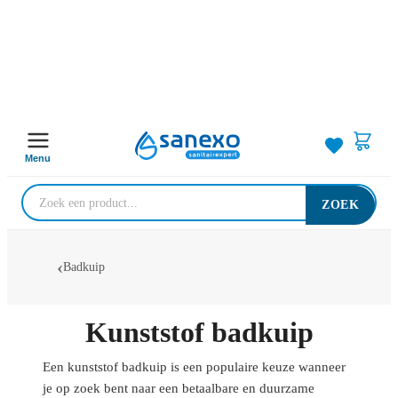
Menu
ZOEK
Badkuip
Kunststof badkuip
Een kunststof badkuip is een populaire keuze wanneer
je op zoek bent naar een betaalbare en duurzame