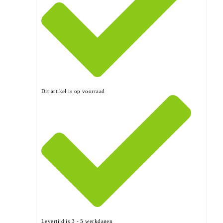
Dit artikel is op voorraad
Levertijd is 3 - 5 werkdagen