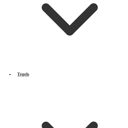
Tegels