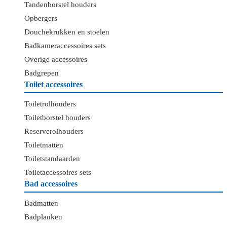
Tandenborstel houders
Opbergers
Douchekrukken en stoelen
Badkameraccessoires sets
Overige accessoires
Badgrepen
Toilet accessoires
Toiletrolhouders
Toiletborstel houders
Reserverolhouders
Toiletmatten
Toiletstandaarden
Toiletaccessoires sets
Bad accessoires
Badmatten
Badplanken