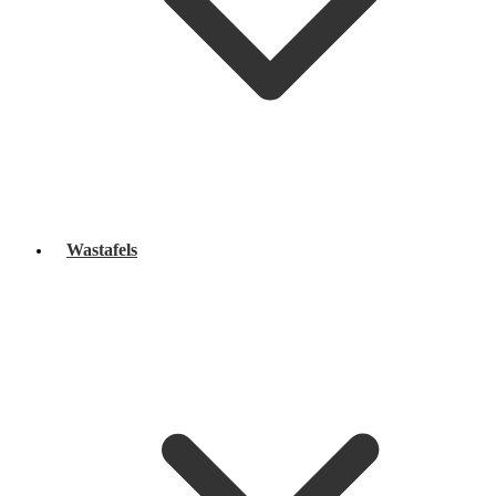
Wastafels