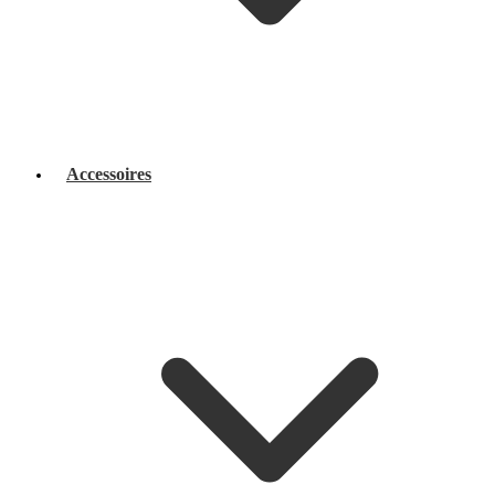
Accessoires