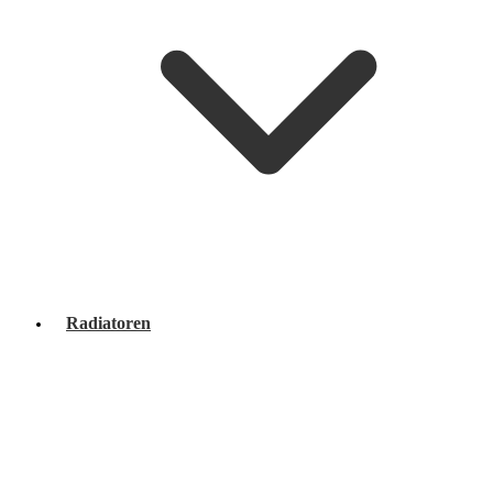
Radiatoren