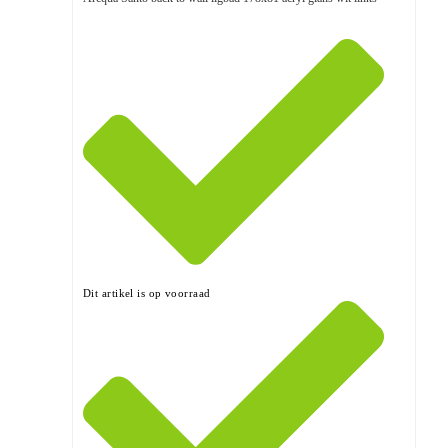
Dit artikel is op voorraad