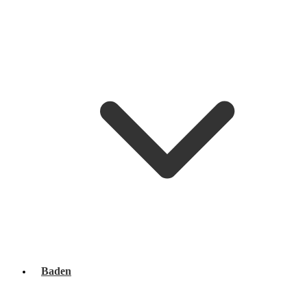
Baden