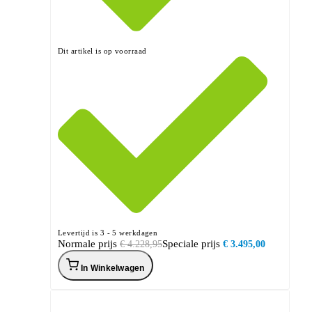
Dit artikel is op voorraad
Levertijd is 3 - 5 werkdagen
Normale prijs
Speciale prijs
€ 4.228,95
€ 3.495,00
In Winkelwagen