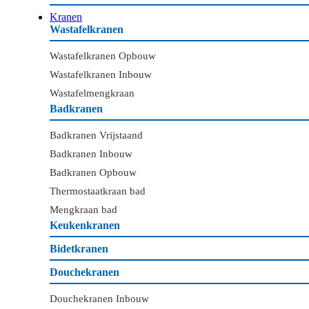
Kranen
Wastafelkranen
Wastafelkranen Opbouw
Wastafelkranen Inbouw
Wastafelmengkraan
Badkranen
Badkranen Vrijstaand
Badkranen Inbouw
Badkranen Opbouw
Thermostaatkraan bad
Mengkraan bad
Keukenkranen
Bidetkranen
Douchekranen
Douchekranen Inbouw