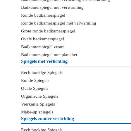
Badkamerspiegel met verwarming
Ronde badkamerspiegel
Ronde badkamerspiegel met verwarming
Grote ronde badkamerspiegel
Ovale badkamerspiegel
Badkamerspiegel zwart
Badkamerspiegel met planchet
Spiegels met verlichting
Rechthoekige Spiegels
Ronde Spiegels
Ovale Spiegels
Organische Spiegels
Vierkante Spiegels
Make-up spiegels
Spiegels zonder verlichting
Rechthoekige Spiegels