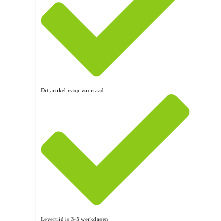
Dit artikel is op voorraad
Levertijd is 3-5 werkdagen