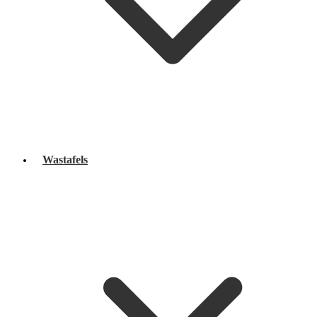
Wastafels