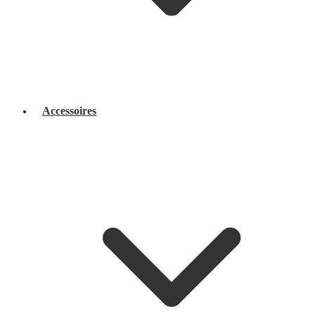
Accessoires