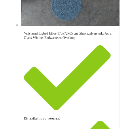
Vrijstaand Ligbad Eibse 170x72x65 cm Glasvezelversterkt Acryl
Glans Wit met Badwaste en Overloop
Dit artikel is op voorraad