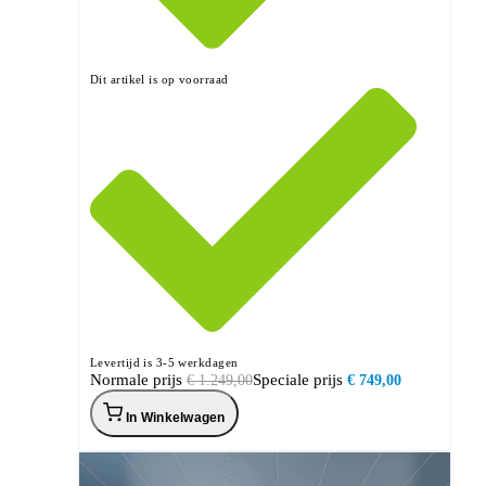
Dit artikel is op voorraad
Levertijd is 3-5 werkdagen
Normale prijs
Speciale prijs
€ 1.249,00
€ 749,00
In Winkelwagen