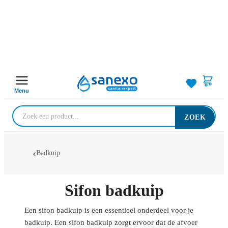
Menu
ZOEK
Badkuip
Sifon badkuip
Een sifon badkuip is een essentieel onderdeel voor je
badkuip. Een sifon badkuip zorgt ervoor dat de afvoer