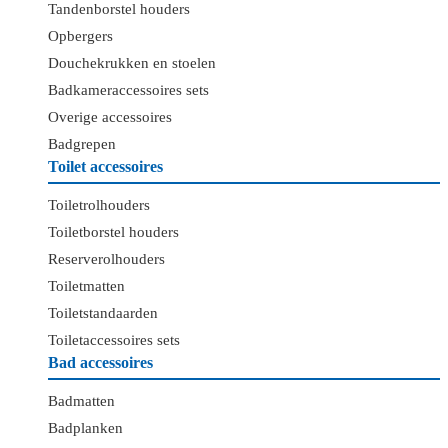
Tandenborstel houders
Opbergers
Douchekrukken en stoelen
Badkameraccessoires sets
Overige accessoires
Badgrepen
Toilet accessoires
Toiletrolhouders
Toiletborstel houders
Reserverolhouders
Toiletmatten
Toiletstandaarden
Toiletaccessoires sets
Bad accessoires
Badmatten
Badplanken