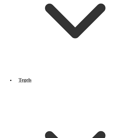
Tegels