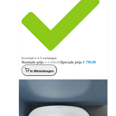
Levertijd is 3-5 werkdagen
Normale prijs
Speciale prijs
€ 1.349,00
€ 799,00
In Winkelwagen