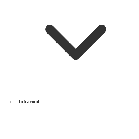
Infrarood