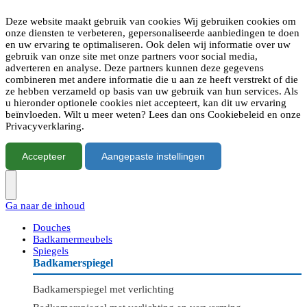
Deze website maakt gebruik van cookies Wij gebruiken cookies om
onze diensten te verbeteren, gepersonaliseerde aanbiedingen te doen
en uw ervaring te optimaliseren. Ook delen wij informatie over uw
gebruik van onze site met onze partners voor social media,
adverteren en analyse. Deze partners kunnen deze gegevens
combineren met andere informatie die u aan ze heeft verstrekt of die
ze hebben verzameld op basis van uw gebruik van hun services. Als
u hieronder optionele cookies niet accepteert, kan dit uw ervaring
beïnvloeden. Wilt u meer weten? Lees dan ons Cookiebeleid en onze
Privacyverklaring.
Accepteer
Aangepaste instellingen
Ga naar de inhoud
Douches
Badkamermeubels
Spiegels
Badkamerspiegel
Badkamerspiegel met verlichting