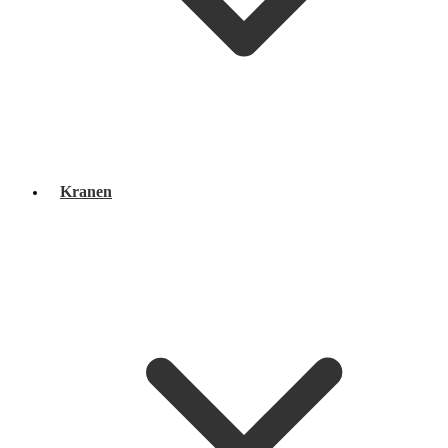
Kranen