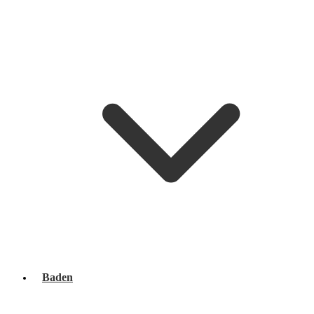
Baden