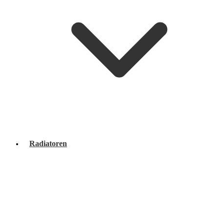
Radiatoren