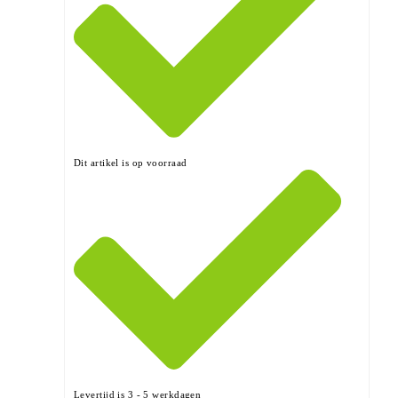
Dit artikel is op voorraad
Levertijd is 3 - 5 werkdagen