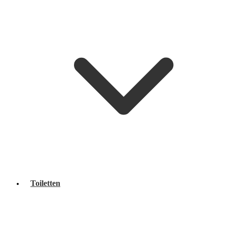
Toiletten