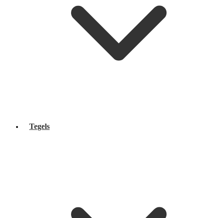
Tegels