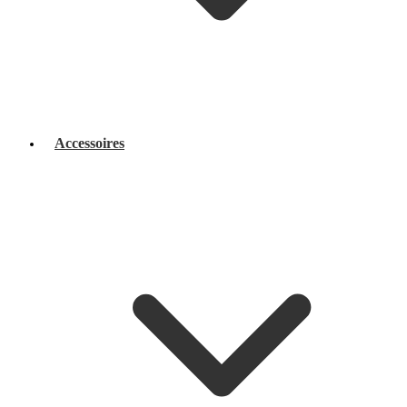
Accessoires