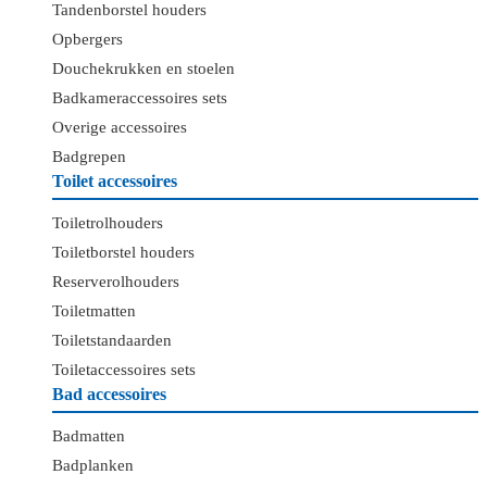
Tandenborstel houders
Opbergers
Douchekrukken en stoelen
Badkameraccessoires sets
Overige accessoires
Badgrepen
Toilet accessoires
Toiletrolhouders
Toiletborstel houders
Reserverolhouders
Toiletmatten
Toiletstandaarden
Toiletaccessoires sets
Bad accessoires
Badmatten
Badplanken