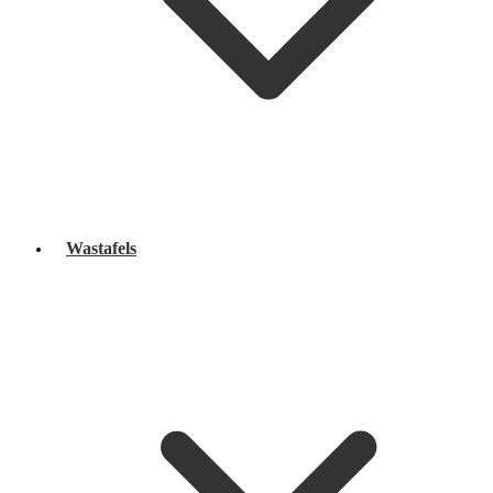
Wastafels