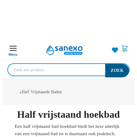
Menu
ZOEK
Half Vrijstaande Baden
Half vrijstaand hoekbad
Een half vrijstaand bad hoekbad biedt het luxe uiterlijk
van een vrijstaand bad en is daarnaast ook praktisch.