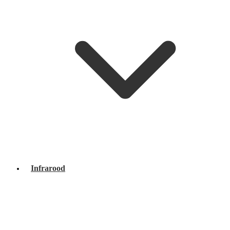
Infrarood