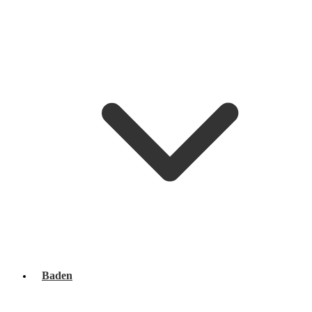
Baden