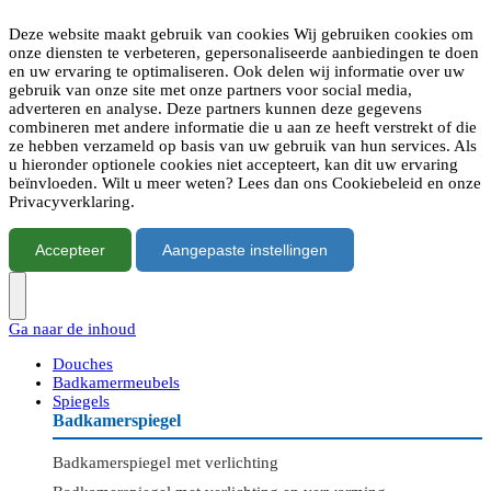
Deze website maakt gebruik van cookies Wij gebruiken cookies om
onze diensten te verbeteren, gepersonaliseerde aanbiedingen te doen
en uw ervaring te optimaliseren. Ook delen wij informatie over uw
gebruik van onze site met onze partners voor social media,
adverteren en analyse. Deze partners kunnen deze gegevens
combineren met andere informatie die u aan ze heeft verstrekt of die
ze hebben verzameld op basis van uw gebruik van hun services. Als
u hieronder optionele cookies niet accepteert, kan dit uw ervaring
beïnvloeden. Wilt u meer weten? Lees dan ons Cookiebeleid en onze
Privacyverklaring.
Accepteer
Aangepaste instellingen
Ga naar de inhoud
Douches
Badkamermeubels
Spiegels
Badkamerspiegel
Badkamerspiegel met verlichting