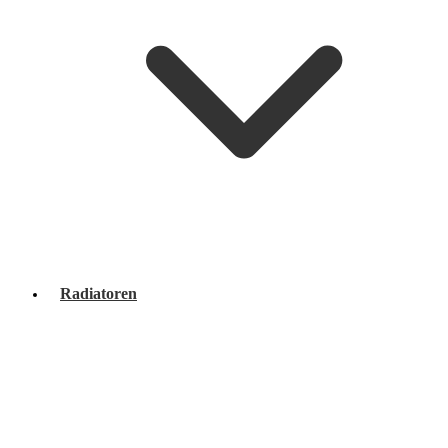
Radiatoren