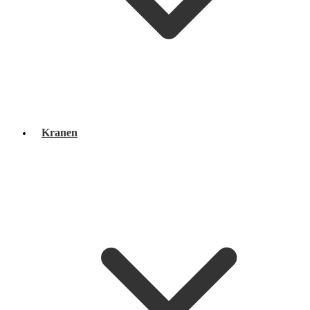
Kranen