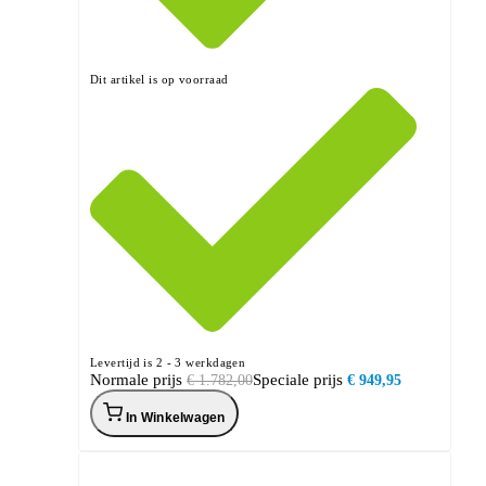
Dit artikel is op voorraad
Levertijd is 2 - 3 werkdagen
Normale prijs
Speciale prijs
€ 1.782,00
€ 949,95
In Winkelwagen