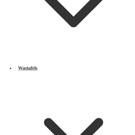
Wastafels