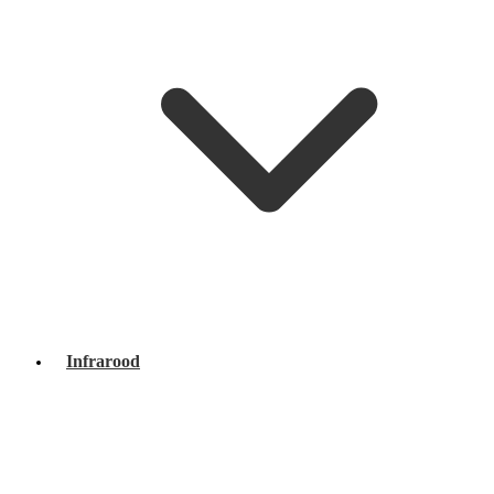
Infrarood