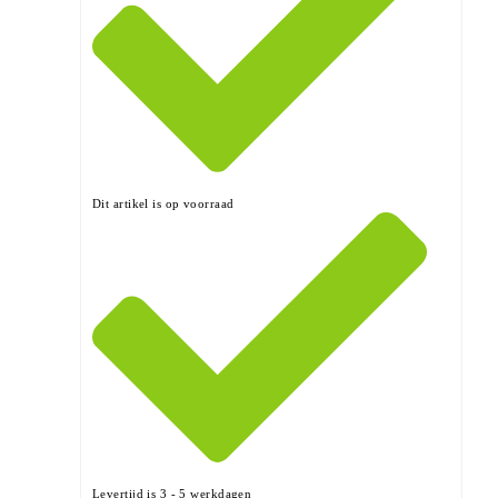
Dit artikel is op voorraad
Levertijd is 3 - 5 werkdagen