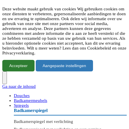
Deze website maakt gebruik van cookies Wij gebruiken cookies om
onze diensten te verbeteren, gepersonaliseerde aanbiedingen te doen
en uw ervaring te optimaliseren. Ook delen wij informatie over uw
gebruik van onze site met onze partners voor social media,
adverteren en analyse. Deze partners kunnen deze gegevens
combineren met andere informatie die u aan ze heeft verstrekt of die
ze hebben verzameld op basis van uw gebruik van hun services. Als
u hieronder optionele cookies niet accepteert, kan dit uw ervaring
beïnvloeden. Wilt u meer weten? Lees dan ons Cookiebeleid en onze
Privacyverklaring.
Accepteer
Aangepaste instellingen
Ga naar de inhoud
Douches
Badkamermeubels
Spiegels
Badkamerspiegel
Badkamerspiegel met verlichting