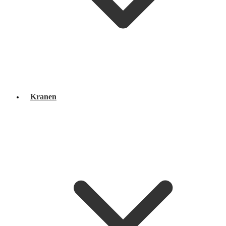
Kranen