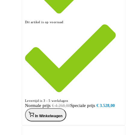
Dit artikel is op voorraad
Levertijd is 3 - 5 werkdagen
Normale prijs
Speciale prijs
€ 4.268,88
€ 3.528,00
In Winkelwagen