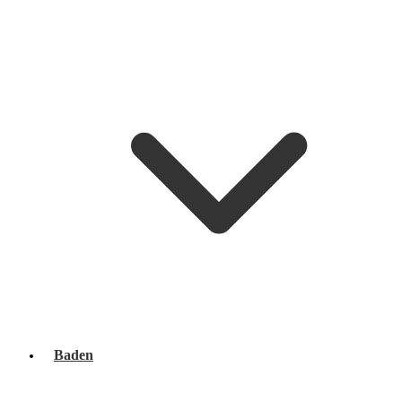
Baden