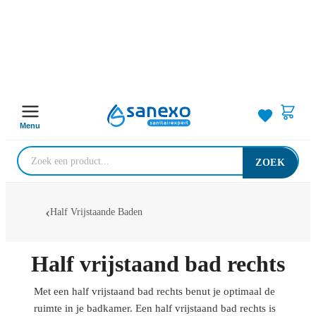
Menu
ZOEK
Half Vrijstaande Baden
Half vrijstaand bad rechts
Met een half vrijstaand bad rechts benut je optimaal de
ruimte in je badkamer. Een half vrijstaand bad rechts is