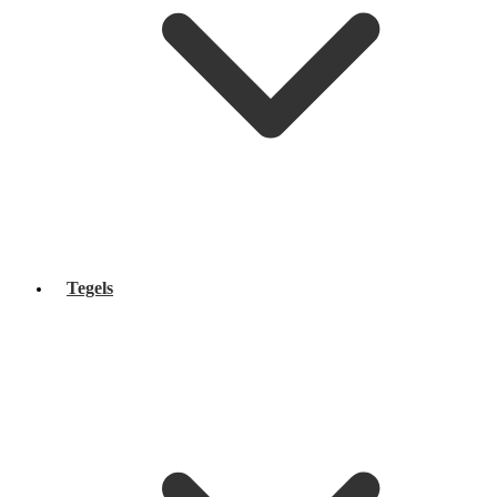
Tegels