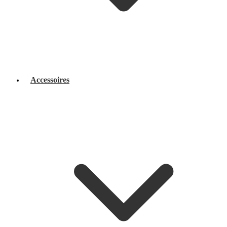
Accessoires