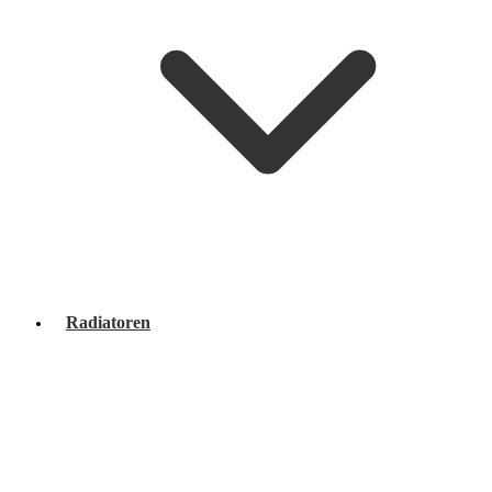
Radiatoren