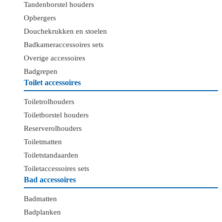
Tandenborstel houders
Opbergers
Douchekrukken en stoelen
Badkameraccessoires sets
Overige accessoires
Badgrepen
Toilet accessoires
Toiletrolhouders
Toiletborstel houders
Reserverolhouders
Toiletmatten
Toiletstandaarden
Toiletaccessoires sets
Bad accessoires
Badmatten
Badplanken