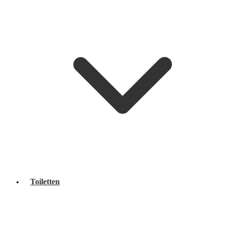
Toiletten