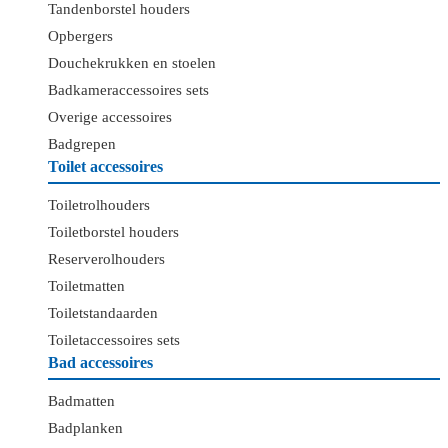
Tandenborstel houders
Opbergers
Douchekrukken en stoelen
Badkameraccessoires sets
Overige accessoires
Badgrepen
Toilet accessoires
Toiletrolhouders
Toiletborstel houders
Reserverolhouders
Toiletmatten
Toiletstandaarden
Toiletaccessoires sets
Bad accessoires
Badmatten
Badplanken