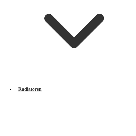
Radiatoren