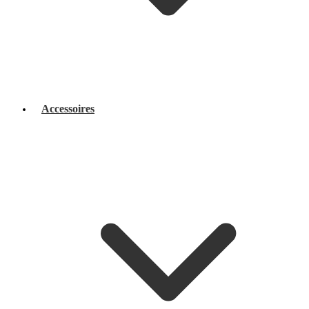
Accessoires