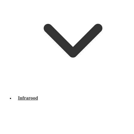
Infrarood