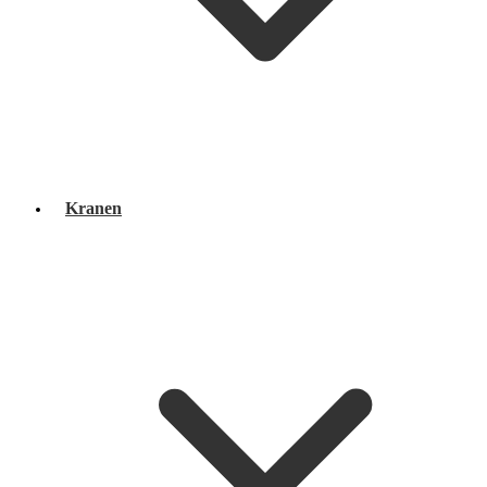
Kranen