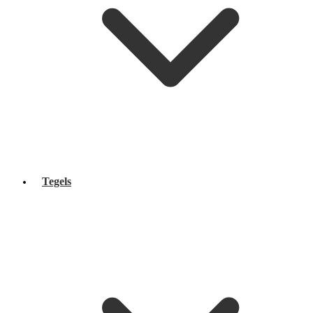
Tegels