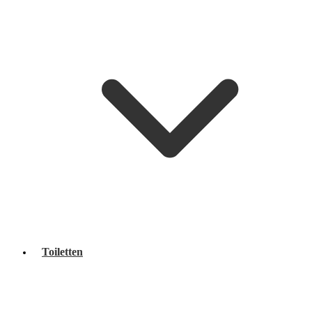
Toiletten