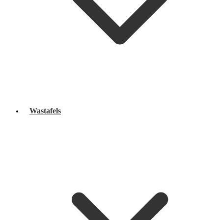
Wastafels