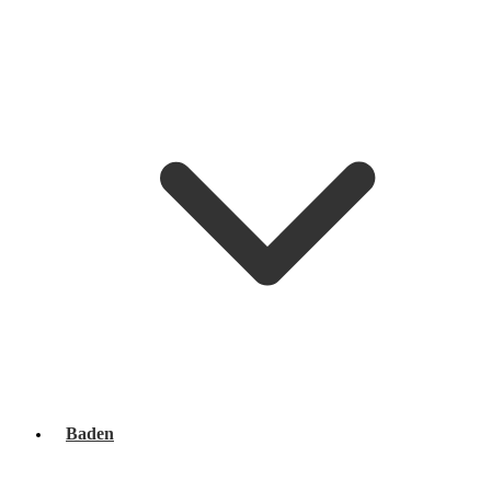
Baden