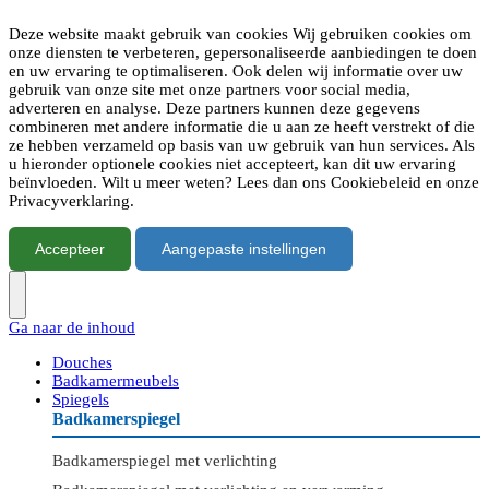
Deze website maakt gebruik van cookies Wij gebruiken cookies om
onze diensten te verbeteren, gepersonaliseerde aanbiedingen te doen
en uw ervaring te optimaliseren. Ook delen wij informatie over uw
gebruik van onze site met onze partners voor social media,
adverteren en analyse. Deze partners kunnen deze gegevens
combineren met andere informatie die u aan ze heeft verstrekt of die
ze hebben verzameld op basis van uw gebruik van hun services. Als
u hieronder optionele cookies niet accepteert, kan dit uw ervaring
beïnvloeden. Wilt u meer weten? Lees dan ons Cookiebeleid en onze
Privacyverklaring.
Accepteer
Aangepaste instellingen
Ga naar de inhoud
Douches
Badkamermeubels
Spiegels
Badkamerspiegel
Badkamerspiegel met verlichting