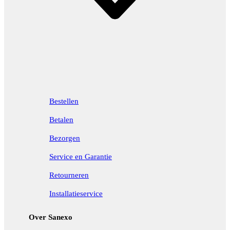
Bestellen
Betalen
Bezorgen
Service en Garantie
Retourneren
Installatieservice
Over Sanexo