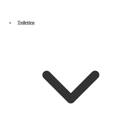
Toiletten