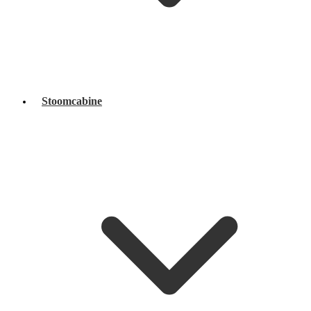
Stoomcabine