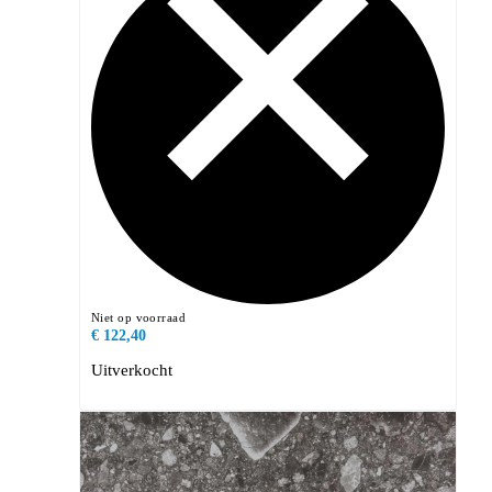
Niet op voorraad
€ 122,40
Uitverkocht