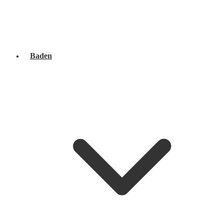
Baden