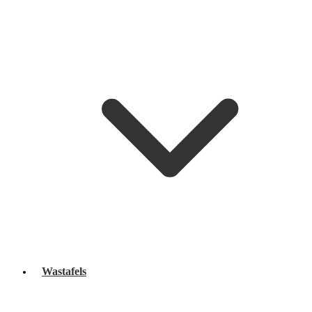
Wastafels