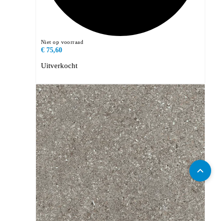
Niet op voorraad
€ 75,60
Uitverkocht