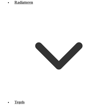
Radiatoren
Tegels