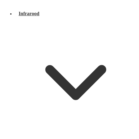
Infrarood