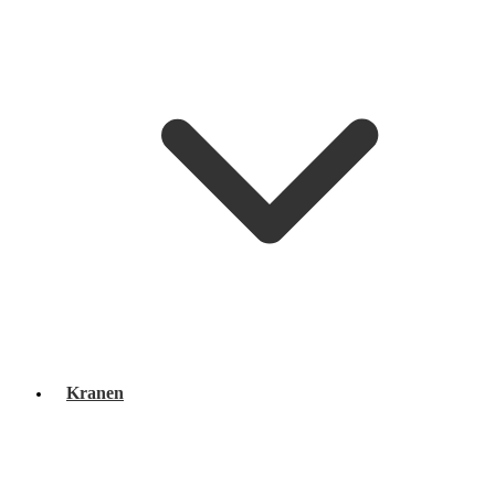
Kranen