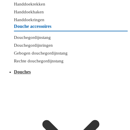
Handdoekrekken
Handdoekhaken
Handdoekringen
Douche accessoires
Douchegordijnstang
Douchegordijnringen
Gebogen douchegordijnstang
Rechte douchegordijnstang
Douches