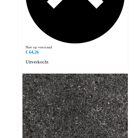
Niet op voorraad
€ 64,26
Uitverkocht