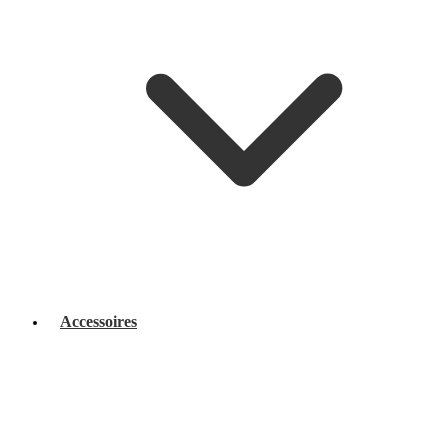
Accessoires