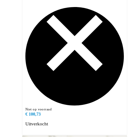
Niet op voorraad
€ 100,73
Uitverkocht