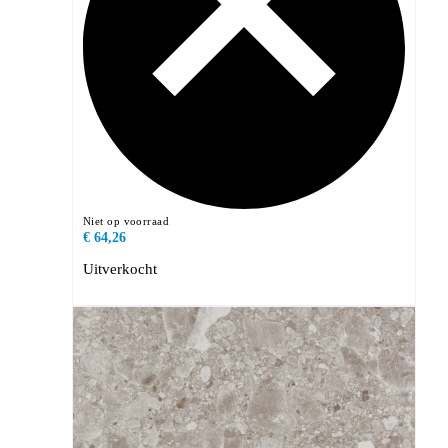
Niet op voorraad
€ 64,26
Uitverkocht