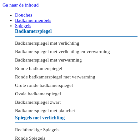
Ga naar de inhoud
Douches
Badkamermeubels
Spiegels
Badkamerspiegel
Badkamerspiegel met verlichting
Badkamerspiegel met verlichting en verwarming
Badkamerspiegel met verwarming
Ronde badkamerspiegel
Ronde badkamerspiegel met verwarming
Grote ronde badkamerspiegel
Ovale badkamerspiegel
Badkamerspiegel zwart
Badkamerspiegel met planchet
Spiegels met verlichting
Rechthoekige Spiegels
Ronde Spiegels