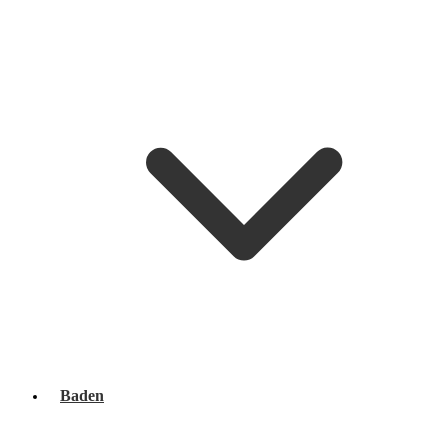
Baden