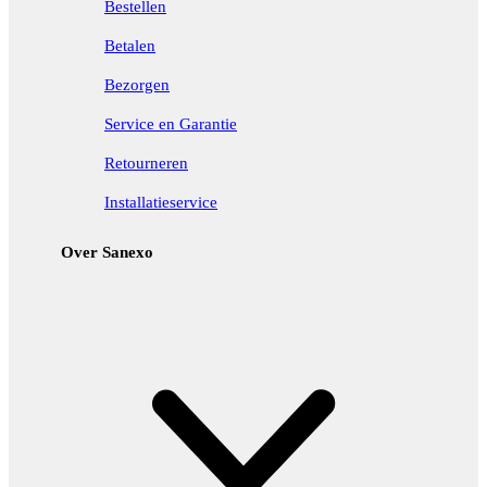
Bestellen
Betalen
Bezorgen
Service en Garantie
Retourneren
Installatieservice
Over Sanexo