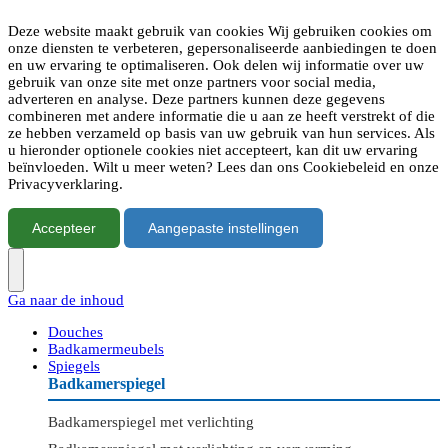
Deze website maakt gebruik van cookies Wij gebruiken cookies om
onze diensten te verbeteren, gepersonaliseerde aanbiedingen te doen
en uw ervaring te optimaliseren. Ook delen wij informatie over uw
gebruik van onze site met onze partners voor social media,
adverteren en analyse. Deze partners kunnen deze gegevens
combineren met andere informatie die u aan ze heeft verstrekt of die
ze hebben verzameld op basis van uw gebruik van hun services. Als
u hieronder optionele cookies niet accepteert, kan dit uw ervaring
beïnvloeden. Wilt u meer weten? Lees dan ons Cookiebeleid en onze
Privacyverklaring.
Accepteer
Aangepaste instellingen
Ga naar de inhoud
Douches
Badkamermeubels
Spiegels
Badkamerspiegel
Badkamerspiegel met verlichting