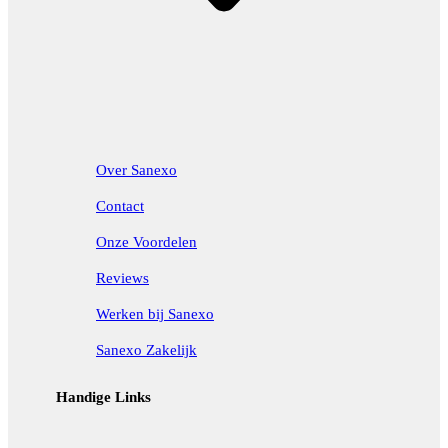
Over Sanexo
Contact
Onze Voordelen
Reviews
Werken bij Sanexo
Sanexo Zakelijk
Handige Links