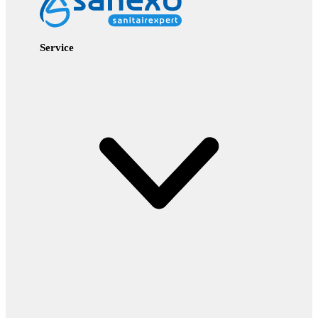
Service