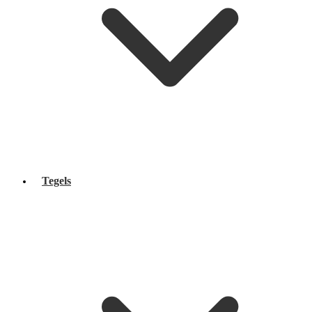
Tegels