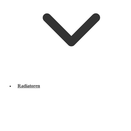
Radiatoren