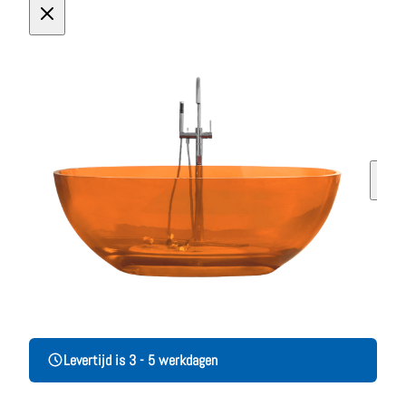
Levertijd is 3 - 5 werkdagen