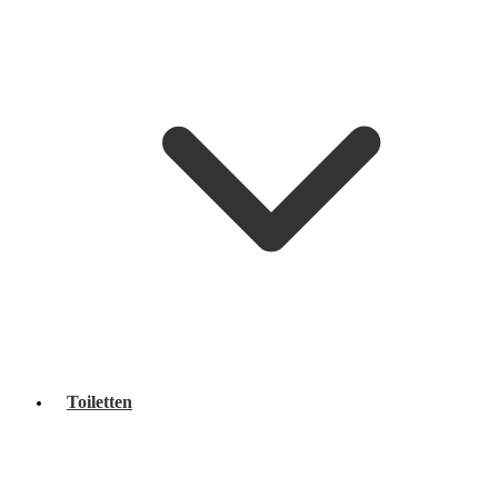
Toiletten