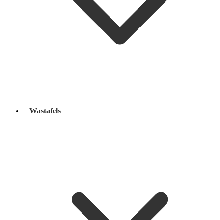
Wastafels