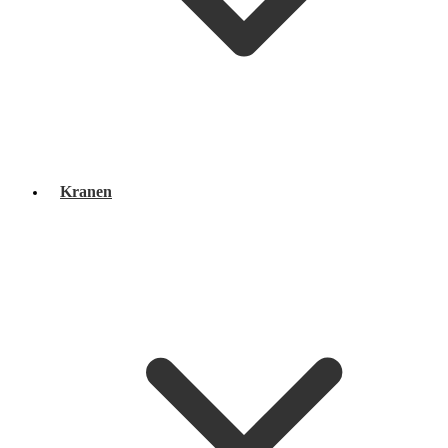
Kranen