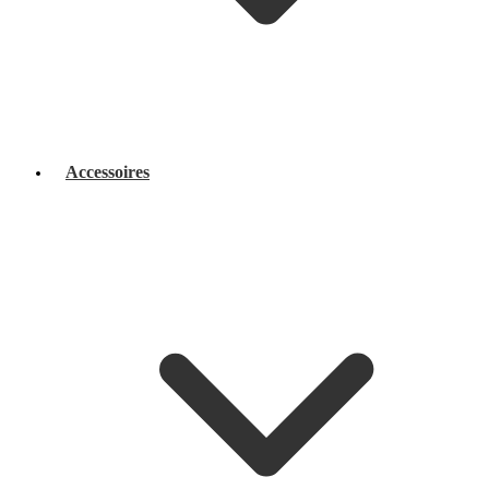
Accessoires