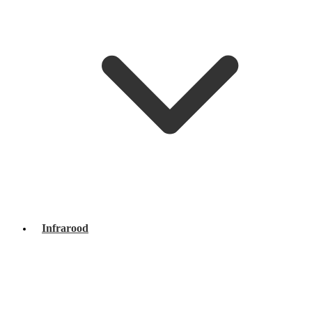
Infrarood