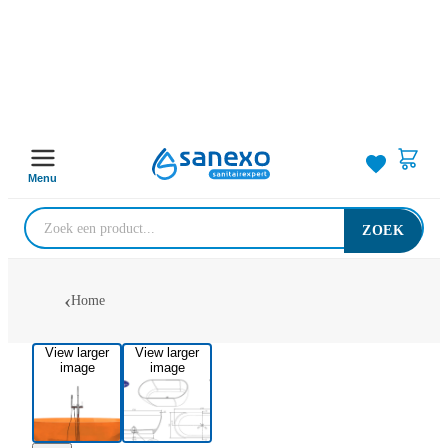
Menu
ZOEK
Home
View larger
View larger
image
image