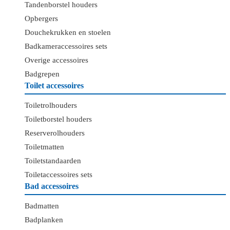
Tandenborstel houders
Opbergers
Douchekrukken en stoelen
Badkameraccessoires sets
Overige accessoires
Badgrepen
Toilet accessoires
Toiletrolhouders
Toiletborstel houders
Reserverolhouders
Toiletmatten
Toiletstandaarden
Toiletaccessoires sets
Bad accessoires
Badmatten
Badplanken