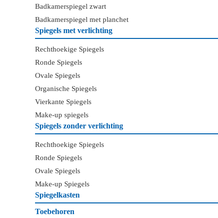
Badkamerspiegel zwart
Badkamerspiegel met planchet
Spiegels met verlichting
Rechthoekige Spiegels
Ronde Spiegels
Ovale Spiegels
Organische Spiegels
Vierkante Spiegels
Make-up spiegels
Spiegels zonder verlichting
Rechthoekige Spiegels
Ronde Spiegels
Ovale Spiegels
Make-up Spiegels
Spiegelkasten
Toebehoren