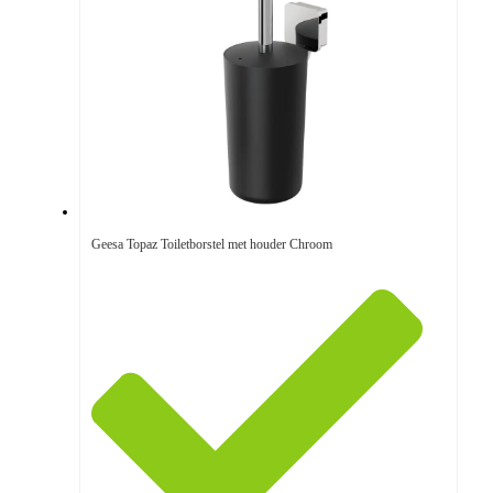
Geesa Topaz Toiletborstel met houder Chroom