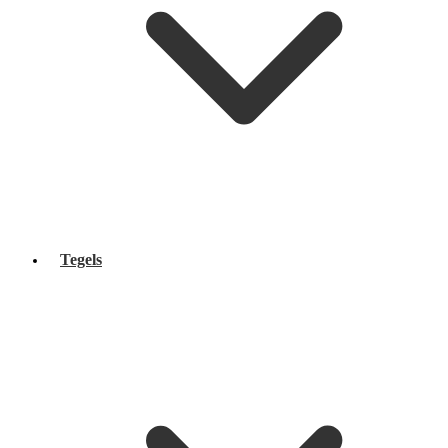
Tegels