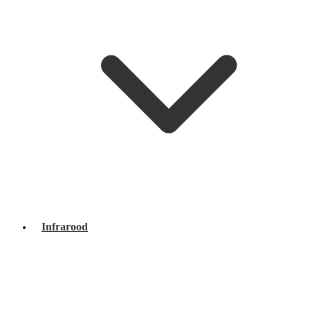
Infrarood