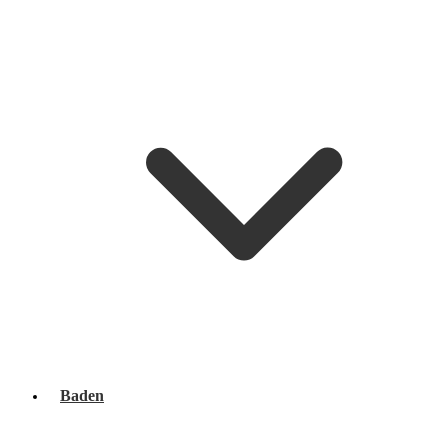
Baden