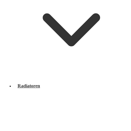
Radiatoren