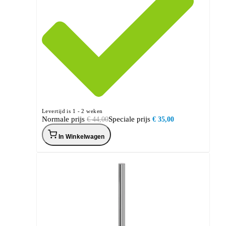
Levertijd is 1 - 2 weken
Normale prijs
Speciale prijs
€ 44,00
€ 35,00
In Winkelwagen