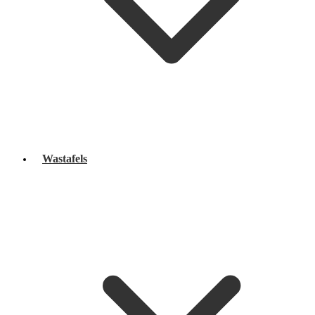
Wastafels