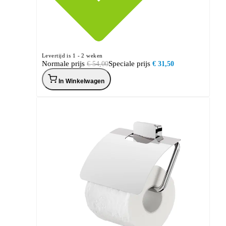
Levertijd is 1 - 2 weken
Normale prijs
Speciale prijs
€ 54,00
€ 31,50
In Winkelwagen