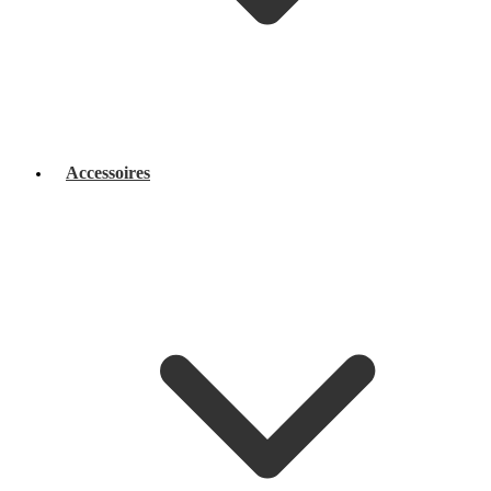
Accessoires