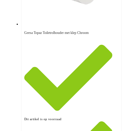
Geesa Topaz Toiletrolhouder met klep Chroom
Dit artikel is op voorraad