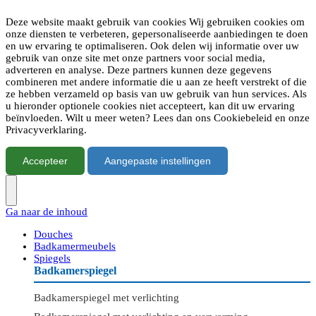
Deze website maakt gebruik van cookies Wij gebruiken cookies om
onze diensten te verbeteren, gepersonaliseerde aanbiedingen te doen
en uw ervaring te optimaliseren. Ook delen wij informatie over uw
gebruik van onze site met onze partners voor social media,
adverteren en analyse. Deze partners kunnen deze gegevens
combineren met andere informatie die u aan ze heeft verstrekt of die
ze hebben verzameld op basis van uw gebruik van hun services. Als
u hieronder optionele cookies niet accepteert, kan dit uw ervaring
beïnvloeden. Wilt u meer weten? Lees dan ons Cookiebeleid en onze
Privacyverklaring.
Accepteer
Aangepaste instellingen
Ga naar de inhoud
Douches
Badkamermeubels
Spiegels
Badkamerspiegel
Badkamerspiegel met verlichting