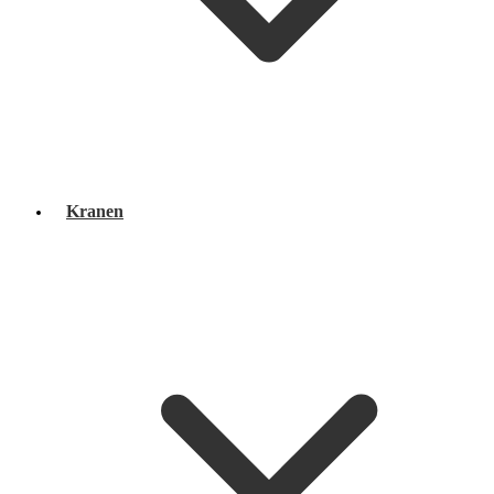
Kranen