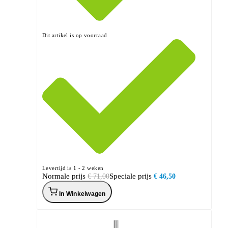
Dit artikel is op voorraad
Levertijd is 1 - 2 weken
Normale prijs
Speciale prijs
€ 71,00
€ 46,50
In Winkelwagen