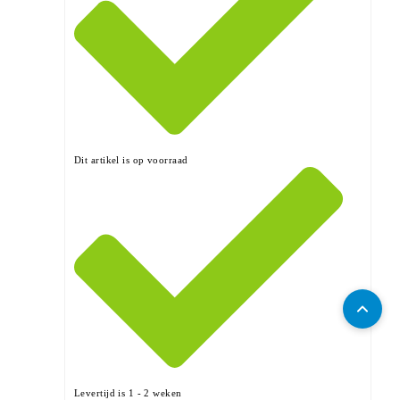
Dit artikel is op voorraad
Levertijd is 1 - 2 weken