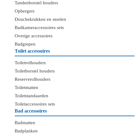
Tandenborstel houders
Opbergers
Douchekrukken en stoelen
Badkameraccessoires sets
Overige accessoires
Badgrepen
Toilet accessoires
Toiletrolhouders
Toiletborstel houders
Reserverolhouders
Toiletmatten
Toiletstandaarden
Toiletaccessoires sets
Bad accessoires
Badmatten
Badplanken