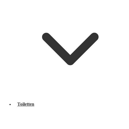
Toiletten