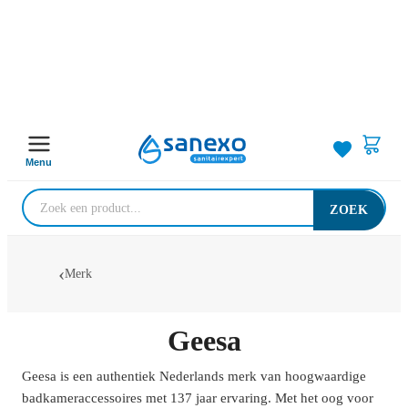
Menu
ZOEK
Merk
Geesa
Geesa is een authentiek Nederlands merk van hoogwaardige
badkameraccessoires met 137 jaar ervaring. Met het oog voor