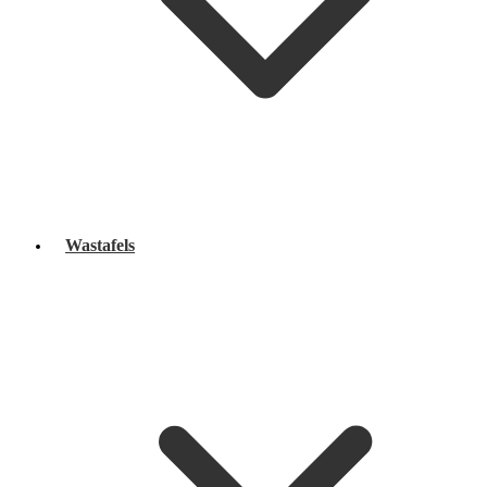
Wastafels