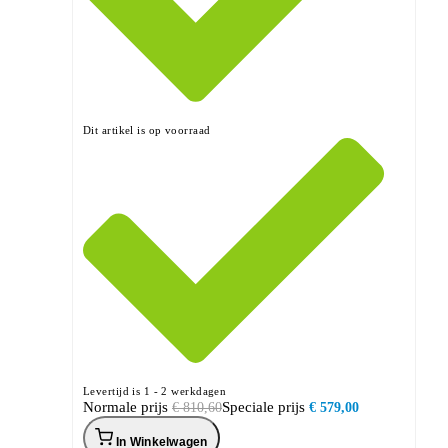
Dit artikel is op voorraad
Levertijd is 1 - 2 werkdagen
Normale prijs
Speciale prijs
€ 810,60
€ 579,00
In Winkelwagen