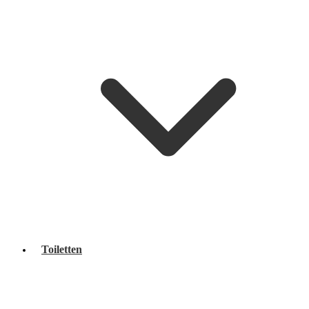
Toiletten