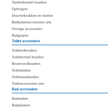
Tandenborstel houders
Opbergers
Douchekrukken en stoelen
Badkameraccessoires sets
Overige accessoires
Badgrepen
Toilet accessoires
Toiletrolhouders
Toiletborstel houders
Reserverolhouders
Toiletmatten
Toiletstandaarden
Toiletaccessoires sets
Bad accessoires
Badmatten
Badplanken