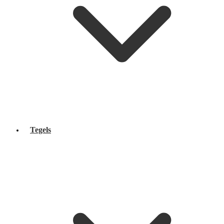
Tegels