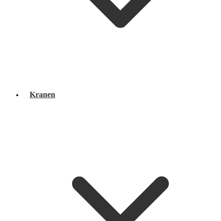
Kranen