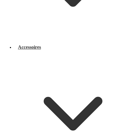
Accessoires