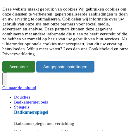
Deze website maakt gebruik van cookies Wij gebruiken cookies om
onze diensten te verbeteren, gepersonaliseerde aanbiedingen te doen
en uw ervaring te optimaliseren. Ook delen wij informatie over uw
gebruik van onze site met onze partners voor social media,
adverteren en analyse. Deze partners kunnen deze gegevens
combineren met andere informatie die u aan ze heeft verstrekt of die
ze hebben verzameld op basis van uw gebruik van hun services. Als
u hieronder optionele cookies niet accepteert, kan dit uw ervaring
beïnvloeden. Wilt u meer weten? Lees dan ons Cookiebeleid en onze
Privacyverklaring.
Accepteer
Aangepaste instellingen
Ga naar de inhoud
Douches
Badkamermeubels
Spiegels
Badkamerspiegel
Badkamerspiegel met verlichting