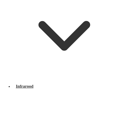
Infrarood