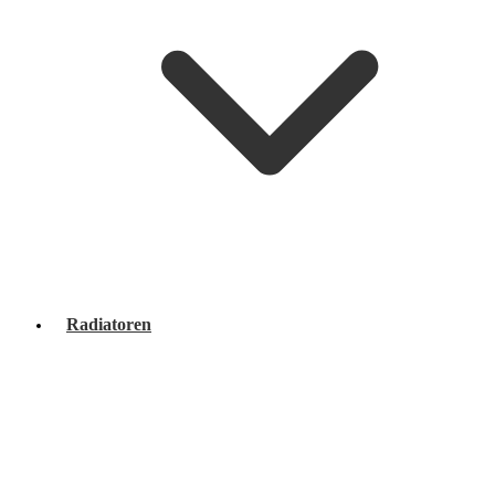
Radiatoren