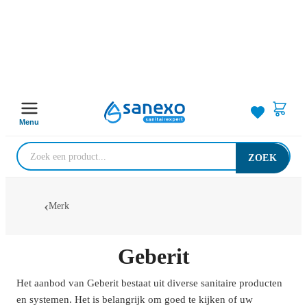
Menu
ZOEK
Merk
Geberit
Het aanbod van Geberit bestaat uit diverse sanitaire producten
en systemen. Het is belangrijk om goed te kijken of uw