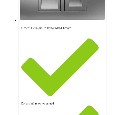
Geberit Delta-50 Drukplaat Mat-Chroom
Dit artikel is op voorraad