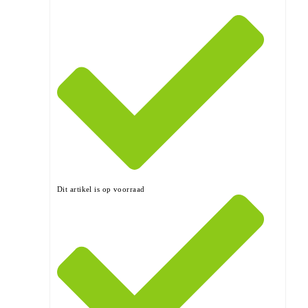
Dit artikel is op voorraad