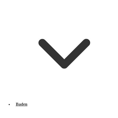
Baden