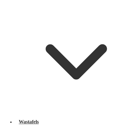
Wastafels