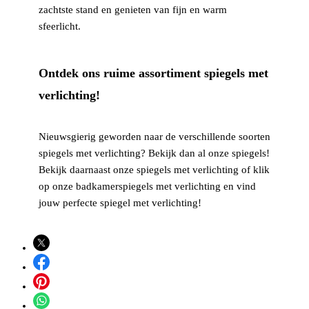
zachtste stand en genieten van fijn en warm
sfeerlicht.
Ontdek ons ruime assortiment spiegels met
verlichting!
Nieuwsgierig geworden naar de verschillende soorten
spiegels met verlichting? Bekijk dan al onze spiegels!
Bekijk daarnaast onze spiegels met verlichting of klik
op onze badkamerspiegels met verlichting en vind
jouw perfecte spiegel met verlichting!