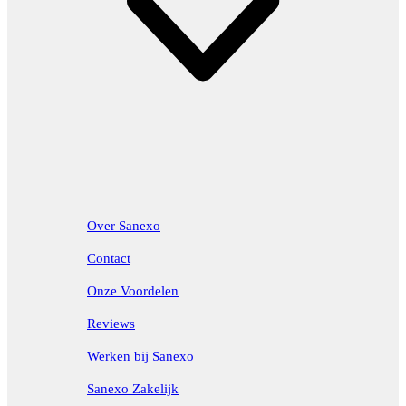
Over Sanexo
Contact
Onze Voordelen
Reviews
Werken bij Sanexo
Sanexo Zakelijk