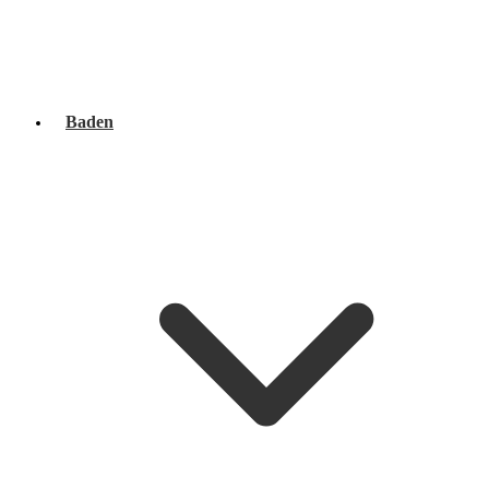
Baden