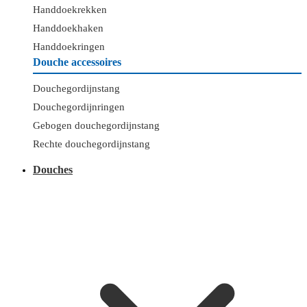
Handdoekrekken
Handdoekhaken
Handdoekringen
Douche accessoires
Douchegordijnstang
Douchegordijnringen
Gebogen douchegordijnstang
Rechte douchegordijnstang
Douches