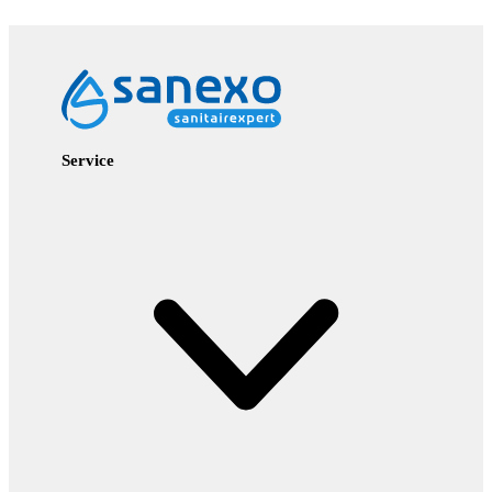
Service