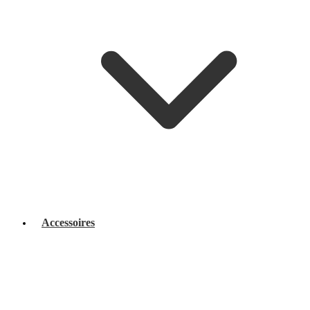
Accessoires