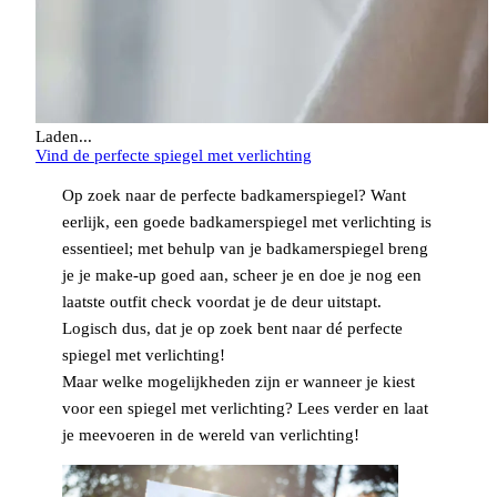
Laden...
Vind de perfecte spiegel met verlichting
Op zoek naar de perfecte badkamerspiegel? Want
eerlijk, een goede badkamerspiegel met verlichting is
essentieel; met behulp van je badkamerspiegel breng
je je make-up goed aan, scheer je en doe je nog een
laatste outfit check voordat je de deur uitstapt.
Logisch dus, dat je op zoek bent naar dé perfecte
spiegel met verlichting!
Maar welke mogelijkheden zijn er wanneer je kiest
voor een spiegel met verlichting? Lees verder en laat
je meevoeren in de wereld van verlichting!