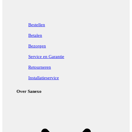
Bestellen
Betalen
Bezorgen
Service en Garantie
Retourneren
Installatieservice
Over Sanexo