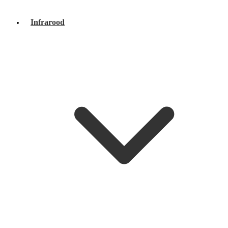
Infrarood