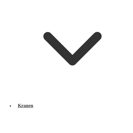
Kranen