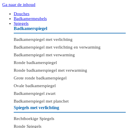
Ga naar de inhoud
Douches
Badkamermeubels
Spiegels
Badkamerspiegel
Badkamerspiegel met verlichting
Badkamerspiegel met verlichting en verwarming
Badkamerspiegel met verwarming
Ronde badkamerspiegel
Ronde badkamerspiegel met verwarming
Grote ronde badkamerspiegel
Ovale badkamerspiegel
Badkamerspiegel zwart
Badkamerspiegel met planchet
Spiegels met verlichting
Rechthoekige Spiegels
Ronde Spiegels