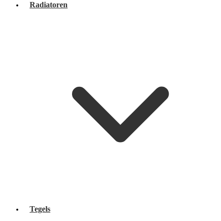
Radiatoren
Tegels