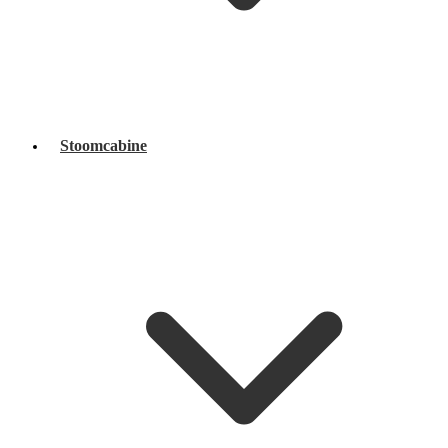
Stoomcabine