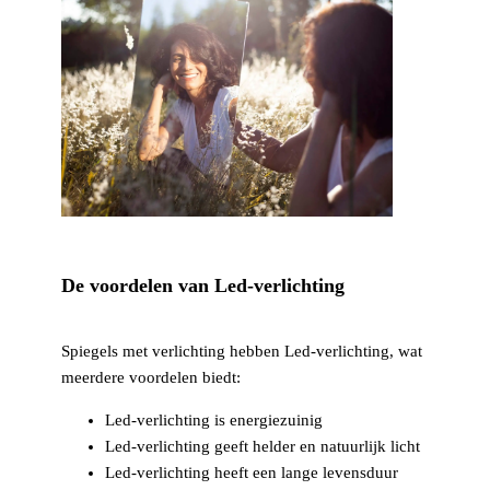
De voordelen van Led-verlichting
Spiegels met verlichting hebben Led-verlichting, wat
meerdere voordelen biedt:
Led-verlichting is energiezuinig
Led-verlichting geeft helder en natuurlijk licht
Led-verlichting heeft een lange levensduur