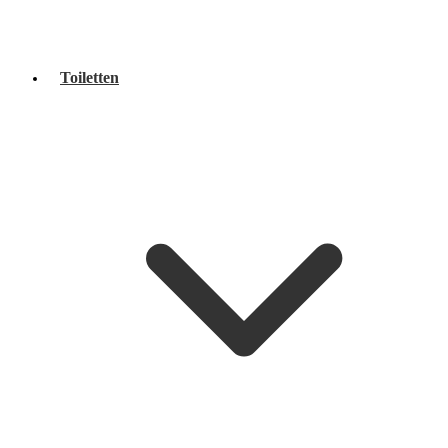
Toiletten