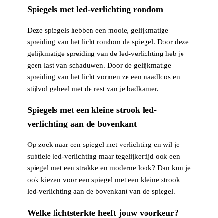
Spiegels met led-verlichting rondom
Deze spiegels hebben een mooie, gelijkmatige
spreiding van het licht rondom de spiegel. Door deze
gelijkmatige spreiding van de led-verlichting heb je
geen last van schaduwen. Door de gelijkmatige
spreiding van het licht vormen ze een naadloos en
stijlvol geheel met de rest van je badkamer.
Spiegels met een kleine strook led-
verlichting aan de bovenkant
Op zoek naar een spiegel met verlichting en wil je
subtiele led-verlichting maar tegelijkertijd ook een
spiegel met een strakke en moderne look? Dan kun je
ook kiezen voor een spiegel met een kleine strook
led-verlichting aan de bovenkant van de spiegel.
Welke lichtsterkte heeft jouw voorkeur?