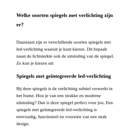
Welke soorten spiegels met verlichting zijn
er?
Daarnaast zijn er verschillende soorten spiegels met
led-verlichting waaruit je kunt kiezen. Dit bepaalt
naast de lichtsterkte ook de uitstraling van de spiegel.
Zo kun je kiezen uit:
Spiegels met geïntegreerde led-verlichting
Bij deze spiegels is de verlichting subtiel verwerkt in
het frame. Hou je van een strakke en moderne
uitstraling? Dan is deze spiegel perfect voor jou. Een
spiegels met geïntegreerde led-verlichting is
eenvoudig, functioneel en voorzien van een strak
design.