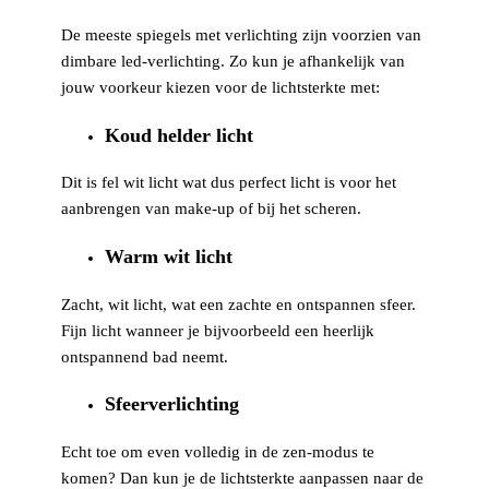
De meeste spiegels met verlichting zijn voorzien van
dimbare led-verlichting. Zo kun je afhankelijk van
jouw voorkeur kiezen voor de lichtsterkte met:
Koud helder licht
Dit is fel wit licht wat dus perfect licht is voor het
aanbrengen van make-up of bij het scheren.
Warm wit licht
Zacht, wit licht, wat een zachte en ontspannen sfeer.
Fijn licht wanneer je bijvoorbeeld een heerlijk
ontspannend bad neemt.
Sfeerverlichting
Echt toe om even volledig in de zen-modus te
komen? Dan kun je de lichtsterkte aanpassen naar de