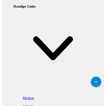
Handige Links
Merken