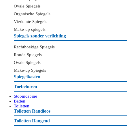
Ovale Spiegels
Organische Spiegels
Vierkante Spiegels
Make-up spiegels
Spiegels zonder verlichting
Rechthoekige Spiegels
Ronde Spiegels
Ovale Spiegels
Make-up Spiegels
Spiegelkasten
Toebehoren
Stoomcabine
Baden
Toiletten
Toiletten Randloos
Toiletten Hangend