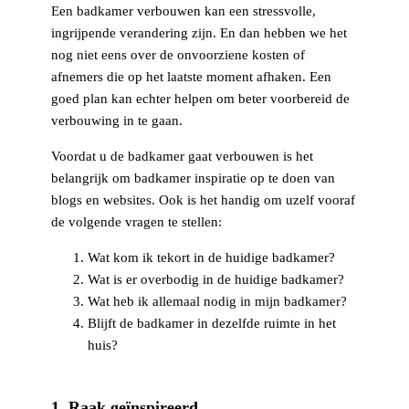
Een badkamer verbouwen kan een stressvolle,
ingrijpende verandering zijn. En dan hebben we het
nog niet eens over de onvoorziene kosten of
afnemers die op het laatste moment afhaken. Een
goed plan kan echter helpen om beter voorbereid de
verbouwing in te gaan.
Voordat u de badkamer gaat verbouwen is het
belangrijk om badkamer inspiratie op te doen van
blogs en websites. Ook is het handig om uzelf vooraf
de volgende vragen te stellen:
Wat kom ik tekort in de huidige badkamer?
Wat is er overbodig in de huidige badkamer?
Wat heb ik allemaal nodig in mijn badkamer?
Blijft de badkamer in dezelfde ruimte in het
huis?
1. Raak geïnspireerd