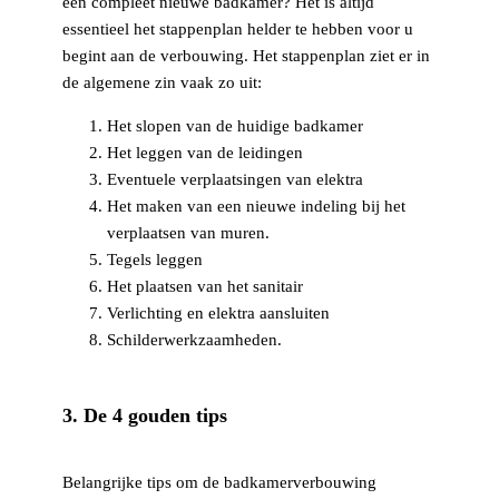
een compleet nieuwe badkamer? Het is altijd
essentieel het stappenplan helder te hebben voor u
begint aan de verbouwing. Het stappenplan ziet er in
de algemene zin vaak zo uit:
Het slopen van de huidige badkamer
Het leggen van de leidingen
Eventuele verplaatsingen van elektra
Het maken van een nieuwe indeling bij het
verplaatsen van muren.
Tegels leggen
Het plaatsen van het sanitair
Verlichting en elektra aansluiten
Schilderwerkzaamheden.
3. De 4 gouden tips
Belangrijke tips om de badkamerverbouwing