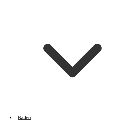
Baden