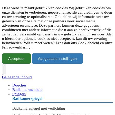
Deze website maakt gebruik van cookies Wij gebruiken cookies om
onze diensten te verbeteren, gepersonaliseerde aanbiedingen te doen
en uw ervaring te optimaliseren. Ook delen wij informatie over uw
gebruik van onze site met onze partners voor social media,
adverteren en analyse. Deze partners kunnen deze gegevens
combineren met andere informatie die u aan ze heeft verstrekt of die
ze hebben verzameld op basis van uw gebruik van hun services. Als
u hieronder optionele cookies niet accepteert, kan dit uw ervaring
beïnvloeden. Wilt u meer weten? Lees dan ons Cookiebeleid en onze
Privacyverklaring.
Accepteer
Aangepaste instellingen
Ga naar de inhoud
Douches
Badkamermeubels
Spiegels
Badkamerspiegel
Badkamerspiegel met verlichting