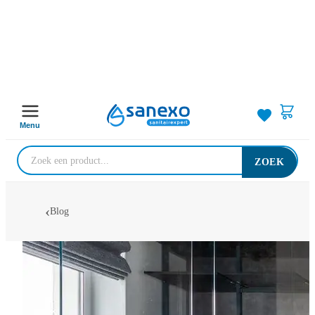
Menu
ZOEK
Blog