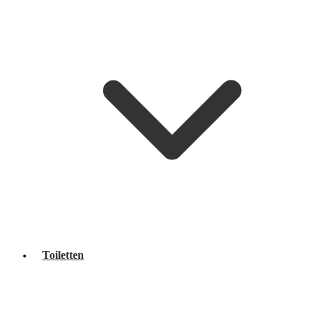
Toiletten