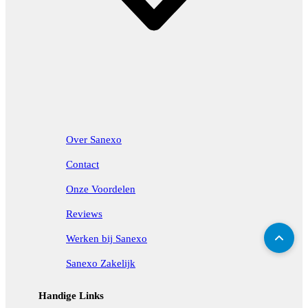
Over Sanexo
Contact
Onze Voordelen
Reviews
Werken bij Sanexo
Sanexo Zakelijk
Handige Links