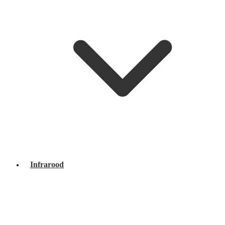
Infrarood