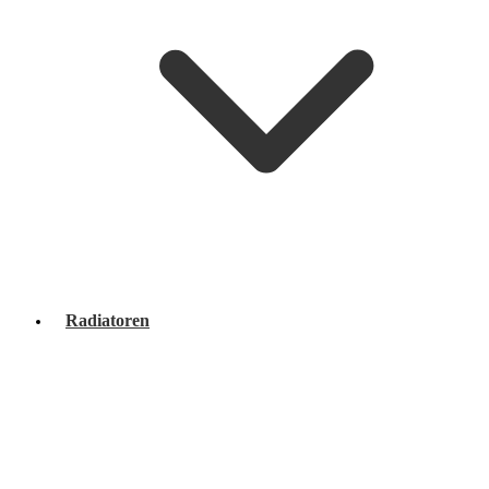
Radiatoren