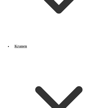
Kranen