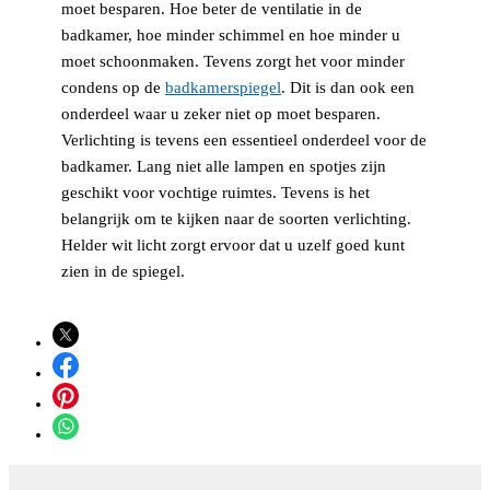
moet besparen. Hoe beter de ventilatie in de
badkamer, hoe minder schimmel en hoe minder u
moet schoonmaken. Tevens zorgt het voor minder
condens op de
badkamerspiegel
. Dit is dan ook een
onderdeel waar u zeker niet op moet besparen.
Verlichting is tevens een essentieel onderdeel voor de
badkamer. Lang niet alle lampen en spotjes zijn
geschikt voor vochtige ruimtes. Tevens is het
belangrijk om te kijken naar de soorten verlichting.
Helder wit licht zorgt ervoor dat u uzelf goed kunt
zien in de spiegel.