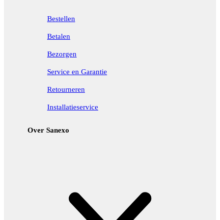
Bestellen
Betalen
Bezorgen
Service en Garantie
Retourneren
Installatieservice
Over Sanexo