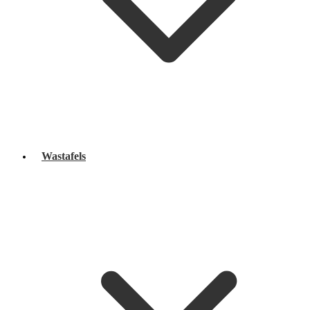
Wastafels