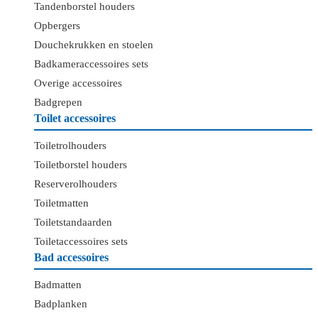
Tandenborstel houders
Opbergers
Douchekrukken en stoelen
Badkameraccessoires sets
Overige accessoires
Badgrepen
Toilet accessoires
Toiletrolhouders
Toiletborstel houders
Reserverolhouders
Toiletmatten
Toiletstandaarden
Toiletaccessoires sets
Bad accessoires
Badmatten
Badplanken