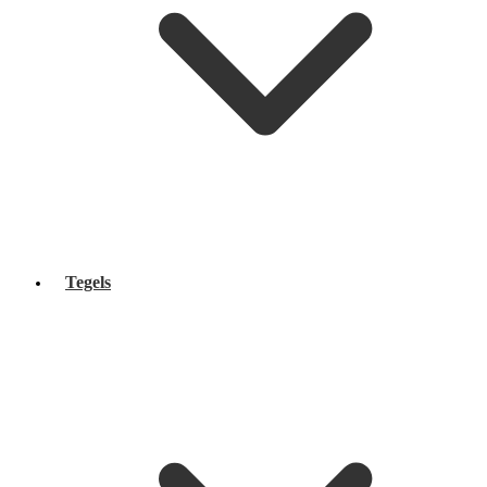
Tegels