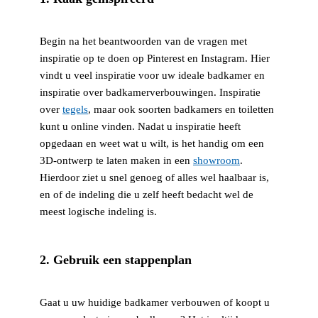
Begin na het beantwoorden van de vragen met
inspiratie op te doen op Pinterest en Instagram. Hier
vindt u veel inspiratie voor uw ideale badkamer en
inspiratie over badkamerverbouwingen. Inspiratie
over
tegels
, maar ook soorten badkamers en toiletten
kunt u online vinden. Nadat u inspiratie heeft
opgedaan en weet wat u wilt, is het handig om een
3D-ontwerp te laten maken in een
showroom
.
Hierdoor ziet u snel genoeg of alles wel haalbaar is,
en of de indeling die u zelf heeft bedacht wel de
meest logische indeling is.
2. Gebruik een stappenplan
Gaat u uw huidige badkamer verbouwen of koopt u