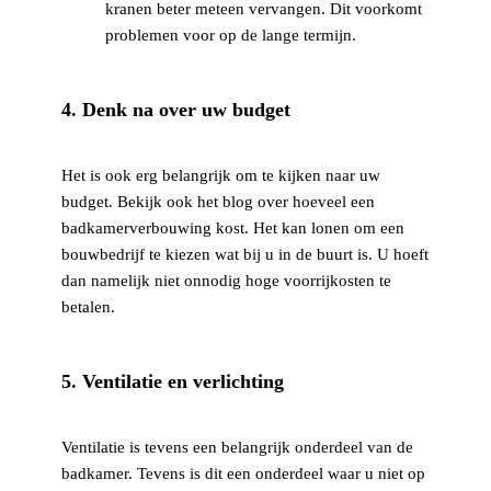
kranen beter meteen vervangen. Dit voorkomt
problemen voor op de lange termijn.
4. Denk na over uw budget
Het is ook erg belangrijk om te kijken naar uw
budget. Bekijk ook het blog over hoeveel een
badkamerverbouwing kost. Het kan lonen om een
bouwbedrijf te kiezen wat bij u in de buurt is. U hoeft
dan namelijk niet onnodig hoge voorrijkosten te
betalen.
5. Ventilatie en verlichting
Ventilatie is tevens een belangrijk onderdeel van de
badkamer. Tevens is dit een onderdeel waar u niet op