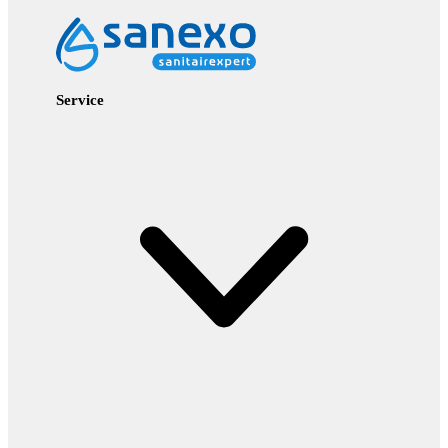
Service