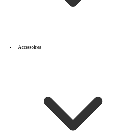
Accessoires