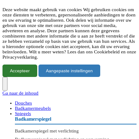
Deze website maakt gebruik van cookies Wij gebruiken cookies om
onze diensten te verbeteren, gepersonaliseerde aanbiedingen te doen
en uw ervaring te optimaliseren. Ook delen wij informatie over uw
gebruik van onze site met onze partners voor social media,
adverteren en analyse. Deze partners kunnen deze gegevens
combineren met andere informatie die u aan ze heeft verstrekt of die
ze hebben verzameld op basis van uw gebruik van hun services. Als
u hieronder optionele cookies niet accepteert, kan dit uw ervaring
beïnvloeden. Wilt u meer weten? Lees dan ons Cookiebeleid en onze
Privacyverklaring.
Accepteer
Aangepaste instellingen
Ga naar de inhoud
Douches
Badkamermeubels
Spiegels
Badkamerspiegel
Badkamerspiegel met verlichting