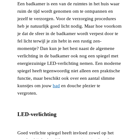
Een badkamer is een van de ruimtes in het huis waar
ruim de tijd wordt genomen om te ontspannen en
jezelf te verzorgen. Voor de verzorging procedures
heb je natuurlijk goed licht nodig. Maar hoe voorkom
je dat de sfeer in de badkamer wordt verpest door te
fel licht terwijl je zin hebt in een rustig zen-
momentje? Dan kun je het best naast de algemene
verlichting in de badkamer ook nog een spiegel met
energiezuinige LED-verlichting nemen. Een moderne
spiegel heeft tegenwoordig niet alleen een praktische
functie, maar beschikt ook over een aantal slimme
kunstjes om jouw
bad
en douche plezier te
vergroten.
LED-verlichting
Goed verlichte spiegel heeft invloed zowel op het