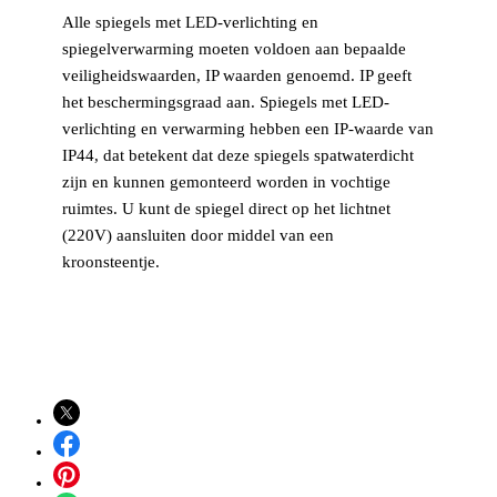
Alle spiegels met LED-verlichting en
spiegelverwarming moeten voldoen aan bepaalde
veiligheidswaarden, IP waarden genoemd. IP geeft
het beschermingsgraad aan. Spiegels met LED-
verlichting en verwarming hebben een IP-waarde van
IP44, dat betekent dat deze spiegels spatwaterdicht
zijn en kunnen gemonteerd worden in vochtige
ruimtes. U kunt de spiegel direct op het lichtnet
(220V) aansluiten door middel van een
kroonsteentje.