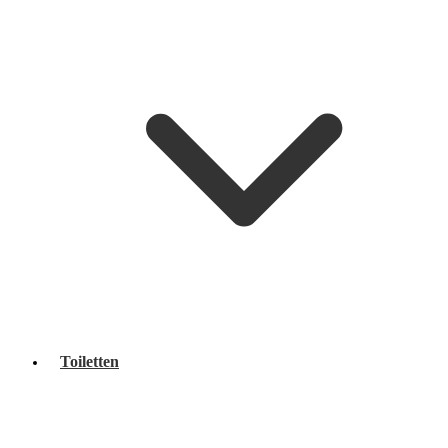
Toiletten