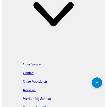
Over Sanexo
Contact
Onze Voordelen
Reviews
Werken bij Sanexo