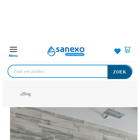
Menu
ZOEK
Blog