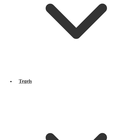
Tegels