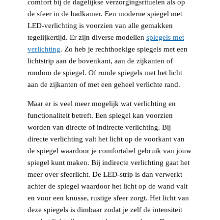
comfort bij de dagelijkse verzorgingsrituelen als op
de sfeer in de badkamer. Een moderne spiegel met
LED-verlichting is voorzien van alle gemakken
tegelijkertijd. Er zijn diverse modellen
spiegels met
verlichting
. Zo heb je rechthoekige spiegels met een
lichtstrip aan de bovenkant, aan de zijkanten of
rondom de spiegel. Of ronde spiegels met het licht
aan de zijkanten of met een geheel verlichte rand.
Maar er is veel meer mogelijk wat verlichting en
functionaliteit betreft. Een spiegel kan voorzien
worden van directe of indirecte verlichting. Bij
directe verlichting valt het licht op de voorkant van
de spiegel waardoor je comfortabel gebruik van jouw
spiegel kunt maken. Bij indirecte verlichting gaat het
meer over sfeerlicht. De LED-strip is dan verwerkt
achter de spiegel waardoor het licht op de wand valt
en voor een knusse, rustige sfeer zorgt. Het licht van
deze spiegels is dimbaar zodat je zelf de intensiteit