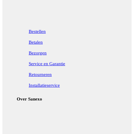
Bestellen
Betalen
Bezorgen
Service en Garantie
Retourneren
Installatieservice
Over Sanexo