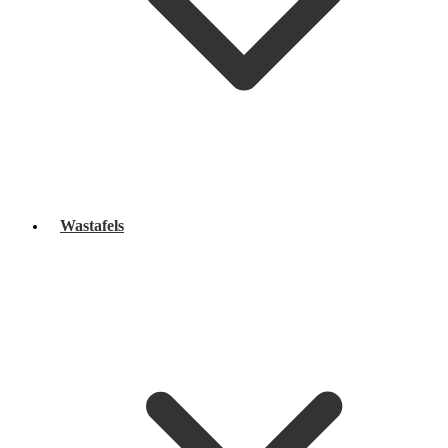
Wastafels