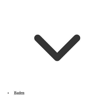
Baden