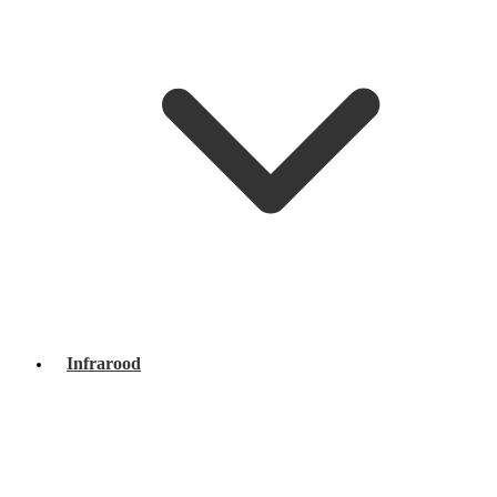
Infrarood