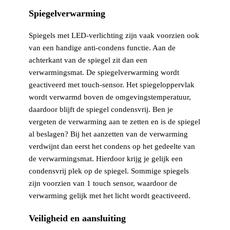
Spiegelverwarming
Spiegels met LED-verlichting zijn vaak voorzien ook
van een handige anti-condens functie. Aan de
achterkant van de spiegel zit dan een
verwarmingsmat. De spiegelverwarming wordt
geactiveerd met touch-sensor. Het spiegeloppervlak
wordt verwarmd boven de omgevingstemperatuur,
daardoor blijft de spiegel condensvrij. Ben je
vergeten de verwarming aan te zetten en is de spiegel
al beslagen? Bij het aanzetten van de verwarming
verdwijnt dan eerst het condens op het gedeelte van
de verwarmingsmat. Hierdoor krijg je gelijk een
condensvrij plek op de spiegel. Sommige spiegels
zijn voorzien van 1 touch sensor, waardoor de
verwarming gelijk met het licht wordt geactiveerd.
Veiligheid en aansluiting