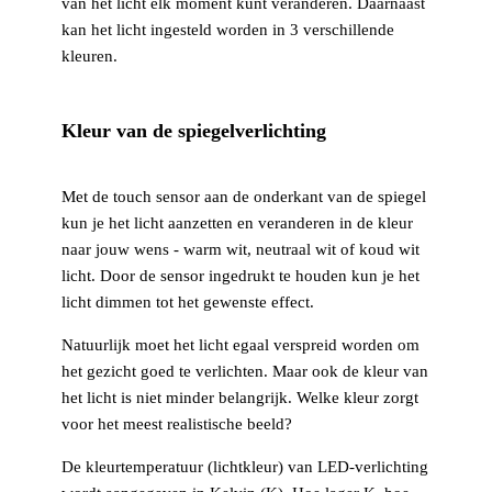
van het licht elk moment kunt veranderen. Daarnaast
kan het licht ingesteld worden in 3 verschillende
kleuren.
Kleur van de spiegelverlichting
Met de touch sensor aan de onderkant van de spiegel
kun je het licht aanzetten en veranderen in de kleur
naar jouw wens - warm wit, neutraal wit of koud wit
licht. Door de sensor ingedrukt te houden kun je het
licht dimmen tot het gewenste effect.
Natuurlijk moet het licht egaal verspreid worden om
het gezicht goed te verlichten. Maar ook de kleur van
het licht is niet minder belangrijk. Welke kleur zorgt
voor het meest realistische beeld?
De kleurtemperatuur (lichtkleur) van LED-verlichting