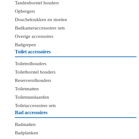
Tandenborstel houders
Opbergers
Douchekrukken en stoelen
Badkameraccessoires sets
Overige accessoires
Badgrepen
Toilet accessoires
Toiletrolhouders
Toiletborstel houders
Reserverolhouders
Toiletmatten
Toiletstandaarden
Toiletaccessoires sets
Bad accessoires
Badmatten
Badplanken