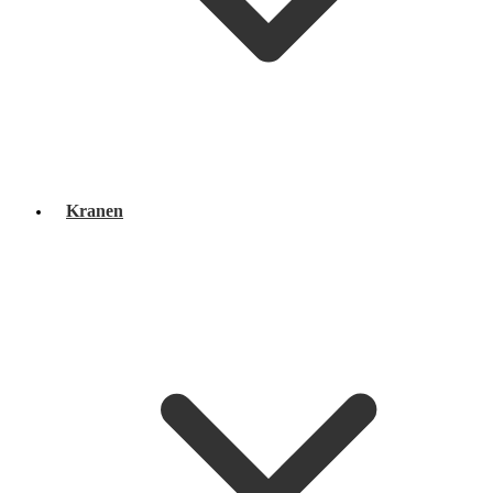
Kranen