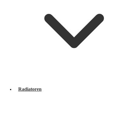
Radiatoren