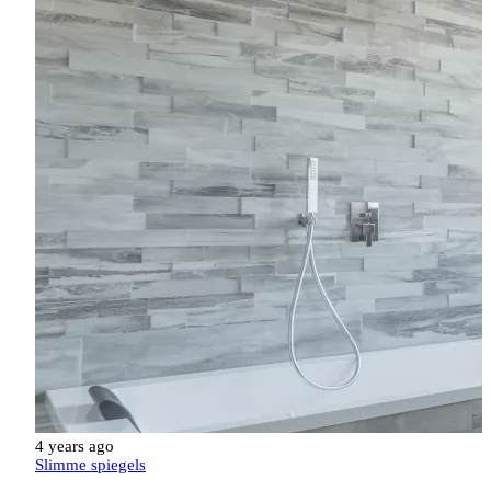
4 years ago
Slimme spiegels