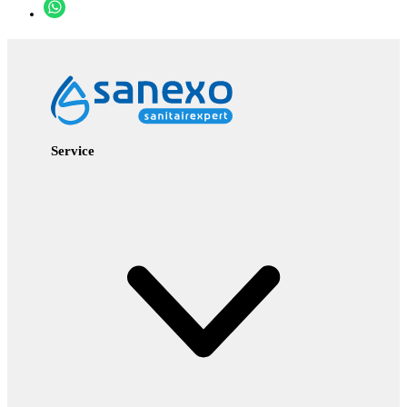
Service