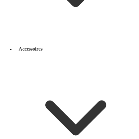
Accessoires