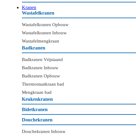
Kranen
Wastafelkranen
Wastafelkranen Opbouw
Wastafelkranen Inbouw
Wastafelmengkraan
Badkranen
Badkranen Vrijstaand
Badkranen Inbouw
Badkranen Opbouw
Thermostaatkraan bad
Mengkraan bad
Keukenkranen
Bidetkranen
Douchekranen
Douchekranen Inbouw