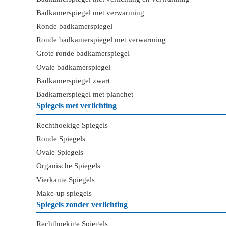
Badkamerspiegel met verwarming
Ronde badkamerspiegel
Ronde badkamerspiegel met verwarming
Grote ronde badkamerspiegel
Ovale badkamerspiegel
Badkamerspiegel zwart
Badkamerspiegel met planchet
Spiegels met verlichting
Rechthoekige Spiegels
Ronde Spiegels
Ovale Spiegels
Organische Spiegels
Vierkante Spiegels
Make-up spiegels
Spiegels zonder verlichting
Rechthoekige Spiegels