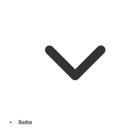
Baden