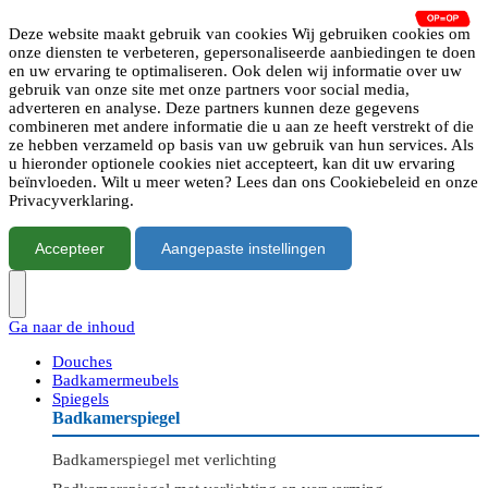
Deze website maakt gebruik van cookies Wij gebruiken cookies om
onze diensten te verbeteren, gepersonaliseerde aanbiedingen te doen
en uw ervaring te optimaliseren. Ook delen wij informatie over uw
gebruik van onze site met onze partners voor social media,
adverteren en analyse. Deze partners kunnen deze gegevens
combineren met andere informatie die u aan ze heeft verstrekt of die
ze hebben verzameld op basis van uw gebruik van hun services. Als
u hieronder optionele cookies niet accepteert, kan dit uw ervaring
beïnvloeden. Wilt u meer weten? Lees dan ons Cookiebeleid en onze
Privacyverklaring.
Accepteer
Aangepaste instellingen
Ga naar de inhoud
Douches
Badkamermeubels
Spiegels
Badkamerspiegel
Badkamerspiegel met verlichting