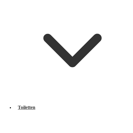
Toiletten