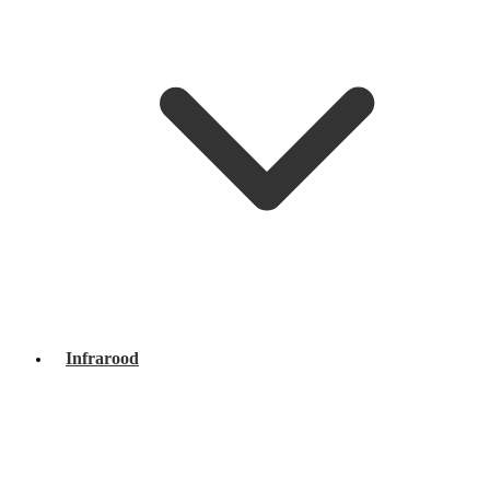
Infrarood