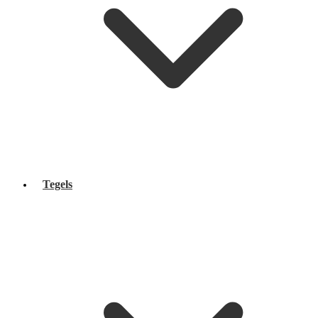
Tegels