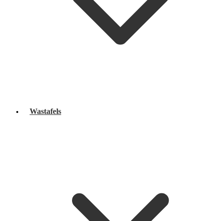
Wastafels