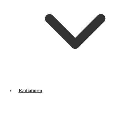
Radiatoren