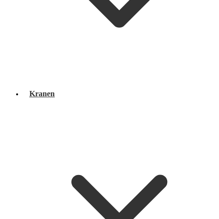
Kranen