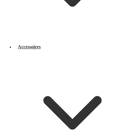
Accessoires