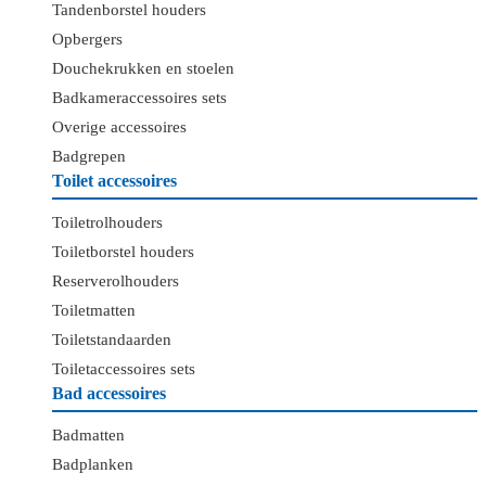
Tandenborstel houders
Opbergers
Douchekrukken en stoelen
Badkameraccessoires sets
Overige accessoires
Badgrepen
Toilet accessoires
Toiletrolhouders
Toiletborstel houders
Reserverolhouders
Toiletmatten
Toiletstandaarden
Toiletaccessoires sets
Bad accessoires
Badmatten
Badplanken