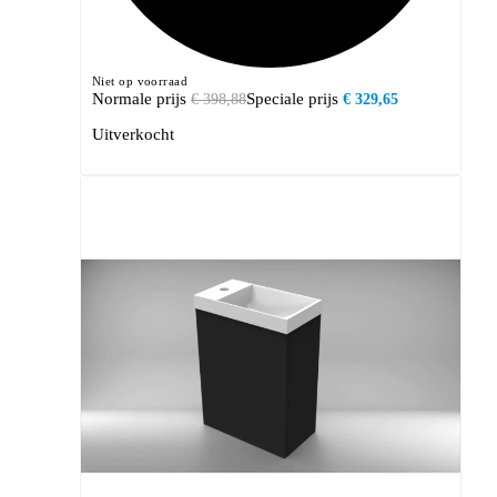
Niet op voorraad
Normale prijs
Speciale prijs
€ 398,88
€ 329,65
Uitverkocht