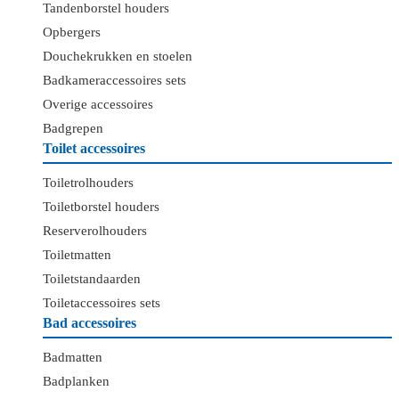
Tandenborstel houders
Opbergers
Douchekrukken en stoelen
Badkameraccessoires sets
Overige accessoires
Badgrepen
Toilet accessoires
Toiletrolhouders
Toiletborstel houders
Reserverolhouders
Toiletmatten
Toiletstandaarden
Toiletaccessoires sets
Bad accessoires
Badmatten
Badplanken