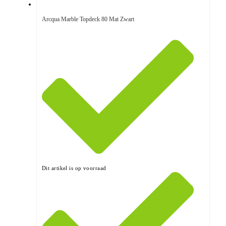
Arcqua Marble Topdeck 80 Mat Zwart
Dit artikel is op voorraad