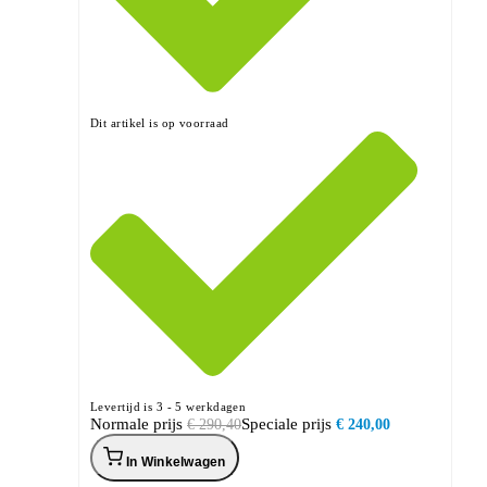
Dit artikel is op voorraad
Levertijd is 3 - 5 werkdagen
Normale prijs
Speciale prijs
€ 290,40
€ 240,00
In Winkelwagen