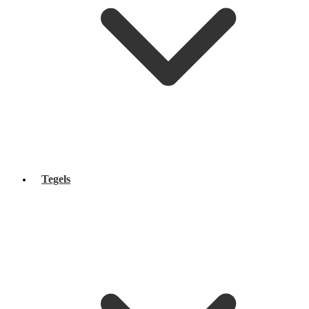
Tegels