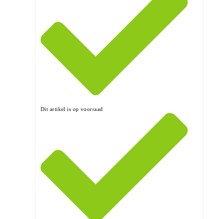
Dit artikel is op voorraad