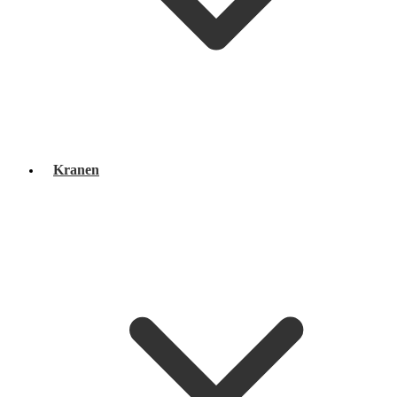
Kranen