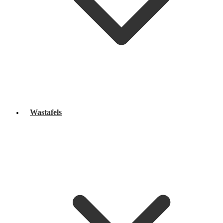
Wastafels