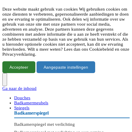
Deze website maakt gebruik van cookies Wij gebruiken cookies om
onze diensten te verbeteren, gepersonaliseerde aanbiedingen te doen
en uw ervaring te optimaliseren. Ook delen wij informatie over uw
gebruik van onze site met onze partners voor social media,
adverteren en analyse. Deze partners kunnen deze gegevens
combineren met andere informatie die u aan ze heeft verstrekt of die
ze hebben verzameld op basis van uw gebruik van hun services. Als
u hieronder optionele cookies niet accepteert, kan dit uw ervaring
beïnvloeden. Wilt u meer weten? Lees dan ons Cookiebeleid en onze
Privacyverklaring.
Accepteer
Aangepaste instellingen
Ga naar de inhoud
Douches
Badkamermeubels
Spiegels
Badkamerspiegel
Badkamerspiegel met verlichting