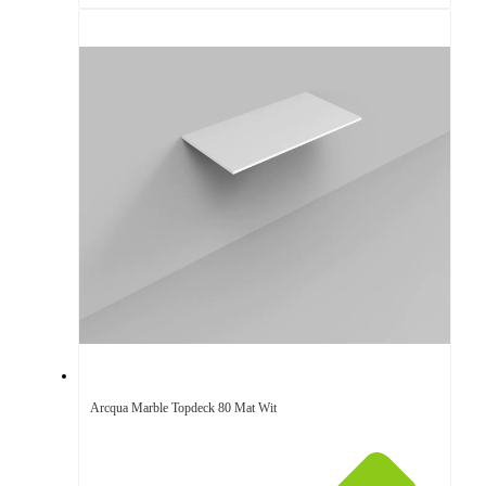
Arcqua Marble Topdeck 80 Mat Wit