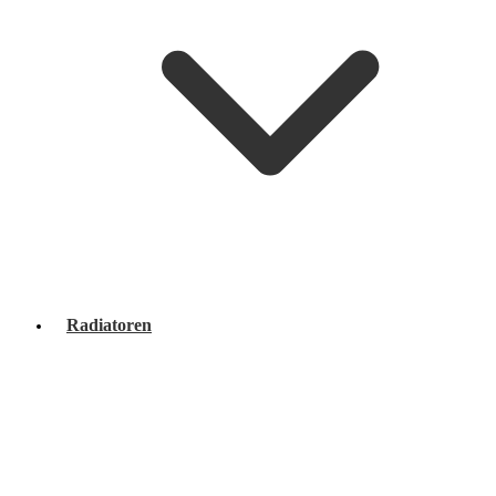
Radiatoren