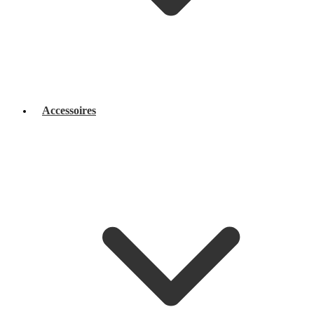
Accessoires