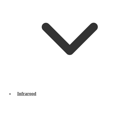
Infrarood