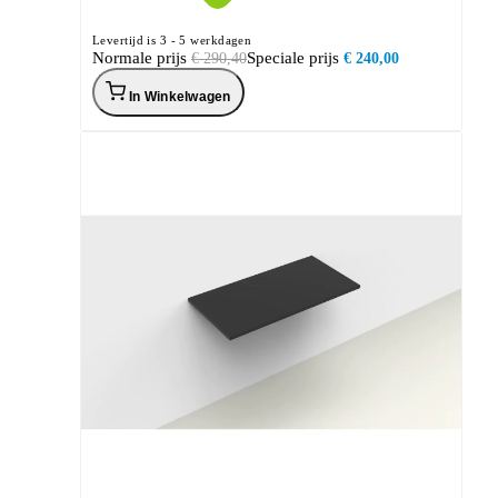
Levertijd is 3 - 5 werkdagen
Normale prijs
Speciale prijs
€ 290,40
€ 240,00
In Winkelwagen