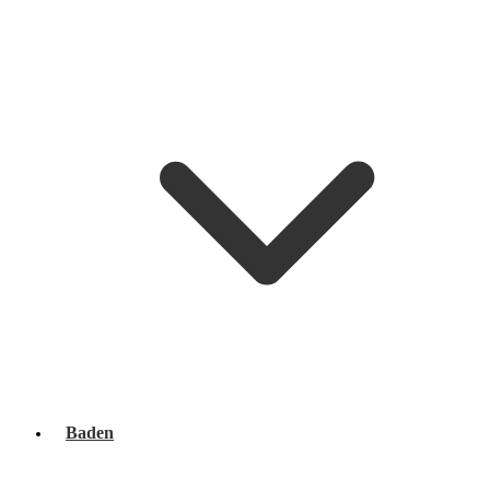
Baden