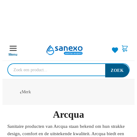
Menu
ZOEK
Merk
Arcqua
Sanitaire producten van Arcqua staan bekend om hun strakke
design, comfort en de uitstekende kwaliteit. Arcqua biedt een