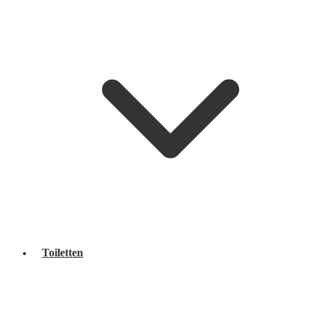
Toiletten