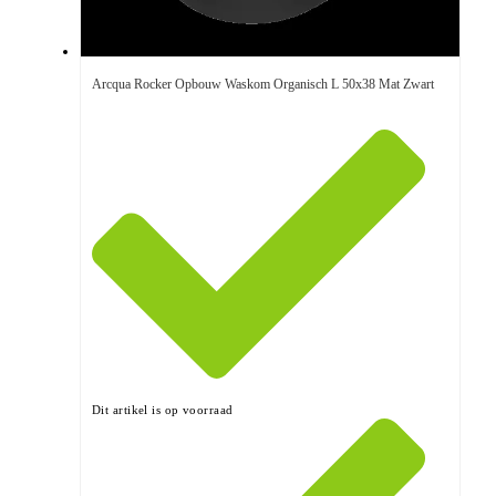
Arcqua Rocker Opbouw Waskom Organisch L 50x38 Mat Zwart
Dit artikel is op voorraad