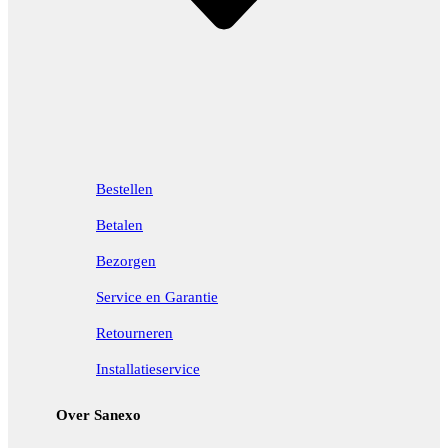
Bestellen
Betalen
Bezorgen
Service en Garantie
Retourneren
Installatieservice
Over Sanexo