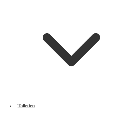
Toiletten