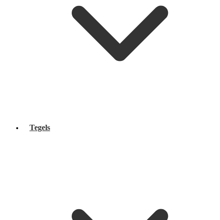
Tegels