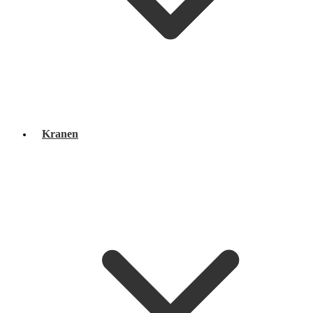
Kranen