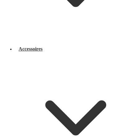
Accessoires