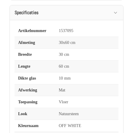
Specificaties
Artikelnummer
1537095
Afmeting
30x60 cm
Breedte
30 cm
Lengte
60 cm
Dikte glas
10 mm
Afwerking
Mat
Toepassing
Vloer
Look
Natuursteen
Kleurnaam
OFF WHITE