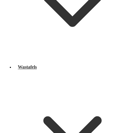
Wastafels