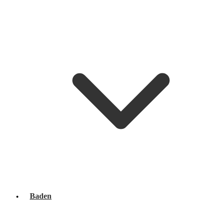
Baden