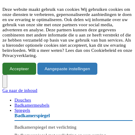
Deze website maakt gebruik van cookies Wij gebruiken cookies om
onze diensten te verbeteren, gepersonaliseerde aanbiedingen te doen
en uw ervaring te optimaliseren. Ook delen wij informatie over uw
gebruik van onze site met onze partners voor social media,
adverteren en analyse. Deze partners kunnen deze gegevens
combineren met andere informatie die u aan ze heeft verstrekt of die
ze hebben verzameld op basis van uw gebruik van hun services. Als
u hieronder optionele cookies niet accepteert, kan dit uw ervaring
beïnvloeden. Wilt u meer weten? Lees dan ons Cookiebeleid en onze
Privacyverklaring.
Accepteer
Aangepaste instellingen
Ga naar de inhoud
Douches
Badkamermeubels
Spiegels
Badkamerspiegel
Badkamerspiegel met verlichting