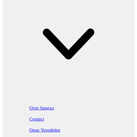
Over Sanexo
Contact
Onze Voordelen