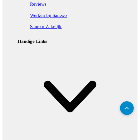
Reviews
Werken bij Sanexo
Sanexo Zakelijk
Handige Links