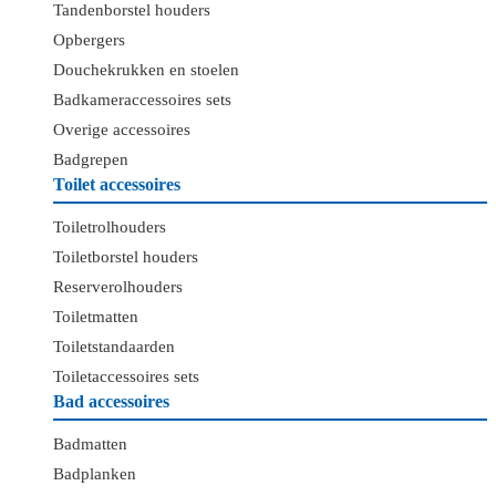
Tandenborstel houders
Opbergers
Douchekrukken en stoelen
Badkameraccessoires sets
Overige accessoires
Badgrepen
Toilet accessoires
Toiletrolhouders
Toiletborstel houders
Reserverolhouders
Toiletmatten
Toiletstandaarden
Toiletaccessoires sets
Bad accessoires
Badmatten
Badplanken