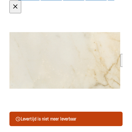
Levertijd is niet meer leverbaar