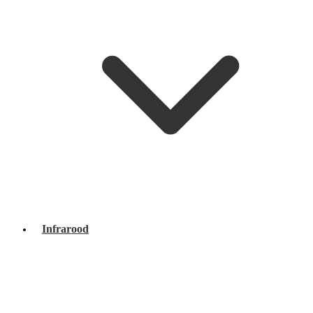
Infrarood