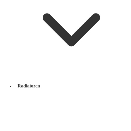
Radiatoren