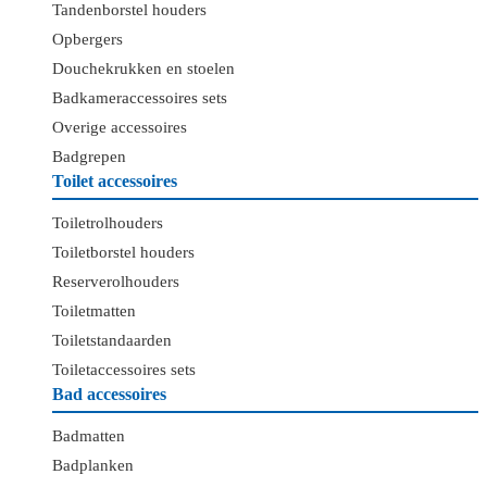
Tandenborstel houders
Opbergers
Douchekrukken en stoelen
Badkameraccessoires sets
Overige accessoires
Badgrepen
Toilet accessoires
Toiletrolhouders
Toiletborstel houders
Reserverolhouders
Toiletmatten
Toiletstandaarden
Toiletaccessoires sets
Bad accessoires
Badmatten
Badplanken