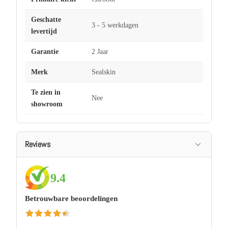
Geschatte
3 - 5 werkdagen
levertijd
Garantie
2 Jaar
Merk
Sealskin
Te zien in
Nee
showroom
Reviews
9.4
Betrouwbare beoordelingen