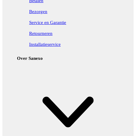
Betalen
Bezorgen
Service en Garantie
Retourneren
Installatieservice
Over Sanexo