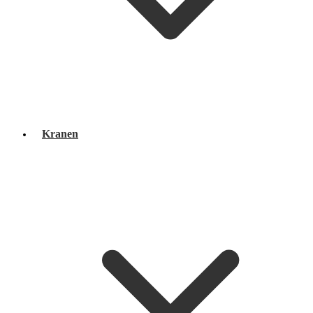
Kranen