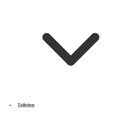
Toiletten