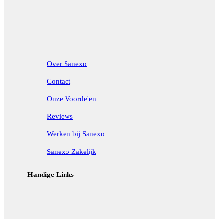
Over Sanexo
Contact
Onze Voordelen
Reviews
Werken bij Sanexo
Sanexo Zakelijk
Handige Links