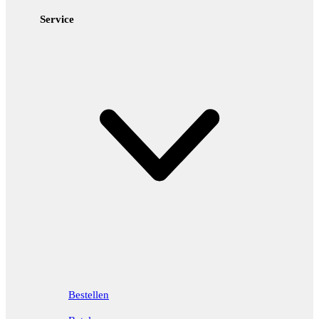
Service
Bestellen