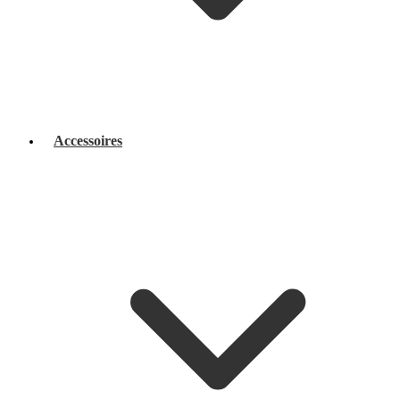
Accessoires