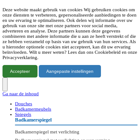
Deze website maakt gebruik van cookies Wij gebruiken cookies om
onze diensten te verbeteren, gepersonaliseerde aanbiedingen te doen
en uw ervaring te optimaliseren. Ook delen wij informatie over uw
gebruik van onze site met onze partners voor social media,
adverteren en analyse. Deze partners kunnen deze gegevens
combineren met andere informatie die u aan ze heeft verstrekt of die
ze hebben verzameld op basis van uw gebruik van hun services. Als
u hieronder optionele cookies niet accepteert, kan dit uw ervaring
beïnvloeden. Wilt u meer weten? Lees dan ons Cookiebeleid en onze
Privacyverklaring.
Accepteer
Aangepaste instellingen
Ga naar de inhoud
Douches
Badkamermeubels
Spiegels
Badkamerspiegel
Badkamerspiegel met verlichting