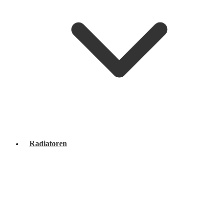
Radiatoren