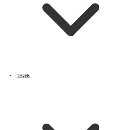
Tegels