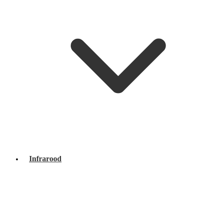
Infrarood