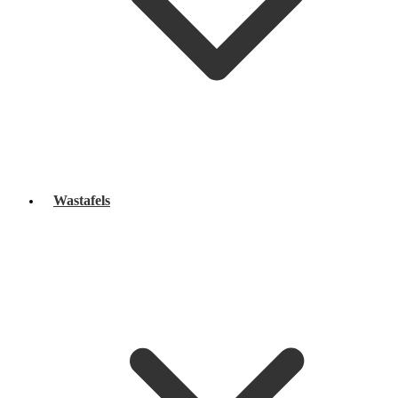
Wastafels