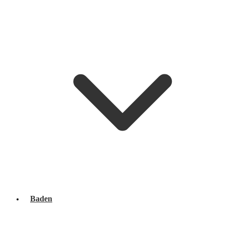
Baden