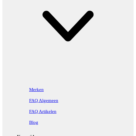
Merken
FAQ Algemeen
FAQ Artikelen
Blog