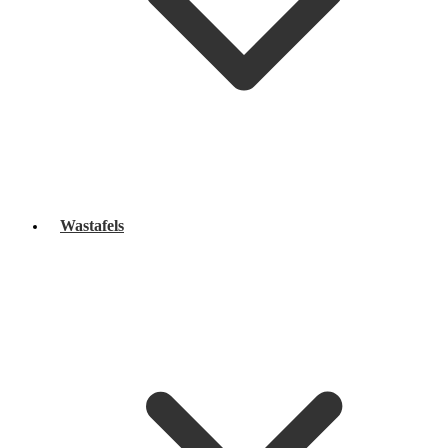
Wastafels