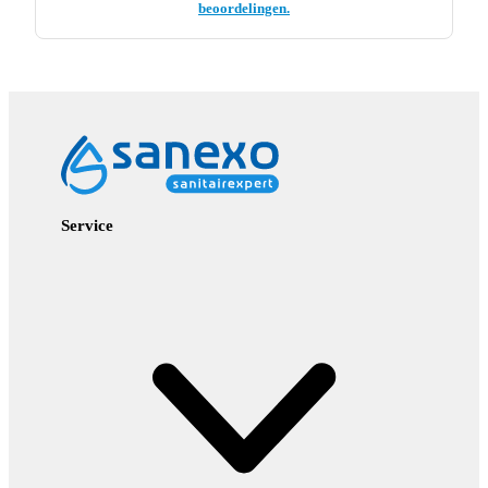
beoordelingen.
Service