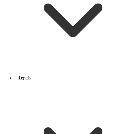
Tegels