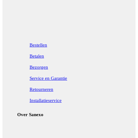
Bestellen
Betalen
Bezorgen
Service en Garantie
Retourneren
Installatieservice
Over Sanexo