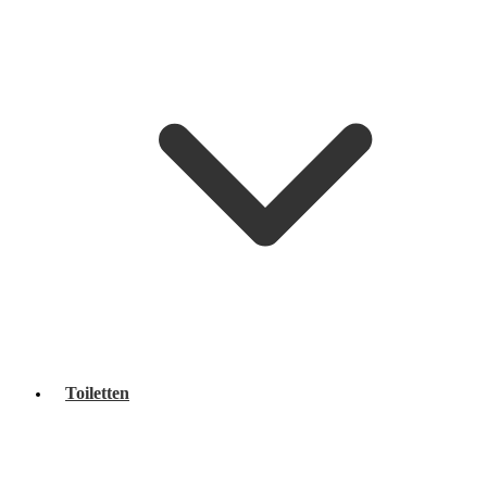
Toiletten