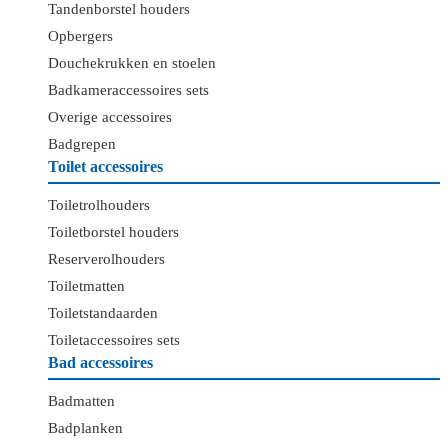
Tandenborstel houders
Opbergers
Douchekrukken en stoelen
Badkameraccessoires sets
Overige accessoires
Badgrepen
Toilet accessoires
Toiletrolhouders
Toiletborstel houders
Reserverolhouders
Toiletmatten
Toiletstandaarden
Toiletaccessoires sets
Bad accessoires
Badmatten
Badplanken