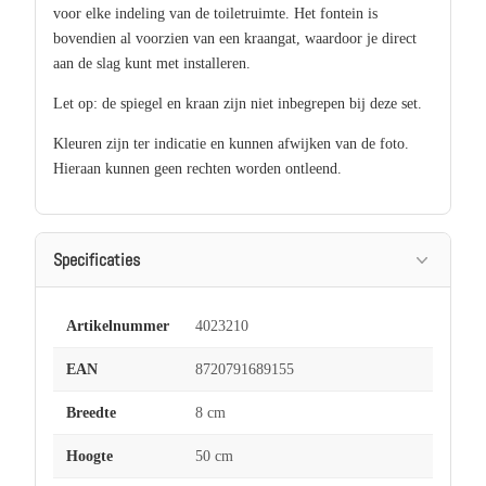
voor elke indeling van de toiletruimte. Het fontein is
bovendien al voorzien van een kraangat, waardoor je direct
aan de slag kunt met installeren.
Let op: de spiegel en kraan zijn niet inbegrepen bij deze set.
Kleuren zijn ter indicatie en kunnen afwijken van de foto.
Hieraan kunnen geen rechten worden ontleend.
Specificaties
Artikelnummer
4023210
EAN
8720791689155
Breedte
8 cm
Hoogte
50 cm