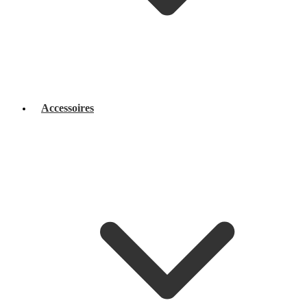
Accessoires