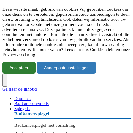
Deze website maakt gebruik van cookies Wij gebruiken cookies om
onze diensten te verbeteren, gepersonaliseerde aanbiedingen te doen
en uw ervaring te optimaliseren. Ook delen wij informatie over uw
gebruik van onze site met onze partners voor social media,
adverteren en analyse. Deze partners kunnen deze gegevens
combineren met andere informatie die u aan ze heeft verstrekt of die
ze hebben verzameld op basis van uw gebruik van hun services. Als
u hieronder optionele cookies niet accepteert, kan dit uw ervaring
beïnvloeden. Wilt u meer weten? Lees dan ons Cookiebeleid en onze
Privacyverklaring.
Accepteer
Aangepaste instellingen
Ga naar de inhoud
Douches
Badkamermeubels
Spiegels
Badkamerspiegel
Badkamerspiegel met verlichting