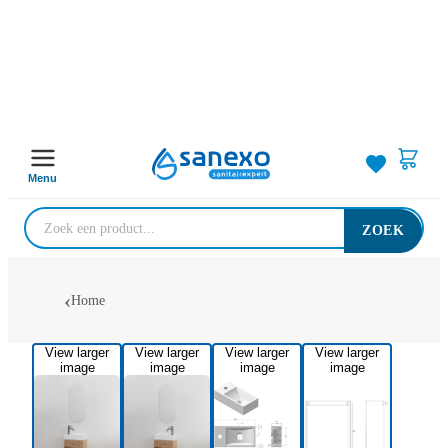
Menu
ZOEK
Home
View larger
View larger
View larger
View larger
image
image
image
image