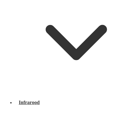
Infrarood