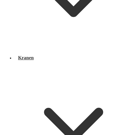
Kranen