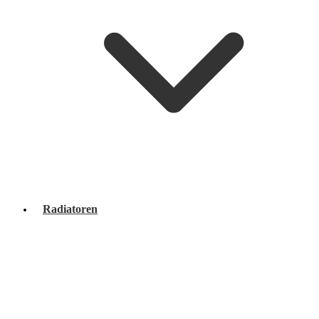
Radiatoren