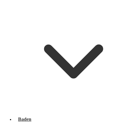
Baden