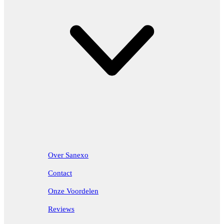
Over Sanexo
Contact
Onze Voordelen
Reviews