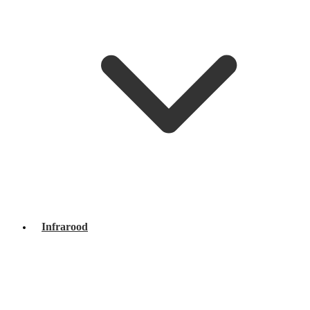
Infrarood