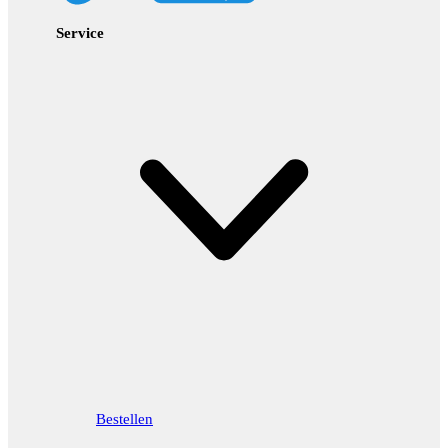
Service
Bestellen