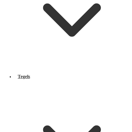
Tegels