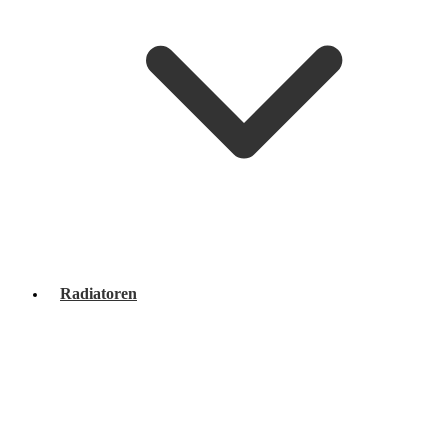
Radiatoren