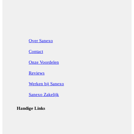
Over Sanexo
Contact
Onze Voordelen
Reviews
Werken bij Sanexo
Sanexo Zakelijk
Handige Links