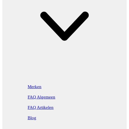
Merken
FAQ Algemeen
FAQ Artikelen
Blog