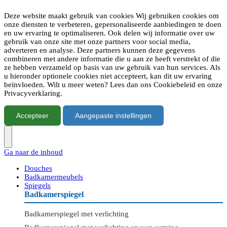
Deze website maakt gebruik van cookies Wij gebruiken cookies om
onze diensten te verbeteren, gepersonaliseerde aanbiedingen te doen
en uw ervaring te optimaliseren. Ook delen wij informatie over uw
gebruik van onze site met onze partners voor social media,
adverteren en analyse. Deze partners kunnen deze gegevens
combineren met andere informatie die u aan ze heeft verstrekt of die
ze hebben verzameld op basis van uw gebruik van hun services. Als
u hieronder optionele cookies niet accepteert, kan dit uw ervaring
beïnvloeden. Wilt u meer weten? Lees dan ons Cookiebeleid en onze
Privacyverklaring.
Accepteer
Aangepaste instellingen
Ga naar de inhoud
Douches
Badkamermeubels
Spiegels
Badkamerspiegel
Badkamerspiegel met verlichting