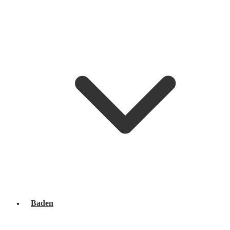
Baden