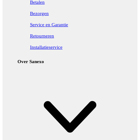
Betalen
Bezorgen
Service en Garantie
Retourneren
Installatieservice
Over Sanexo