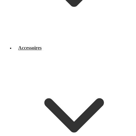
Accessoires