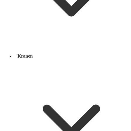
Kranen