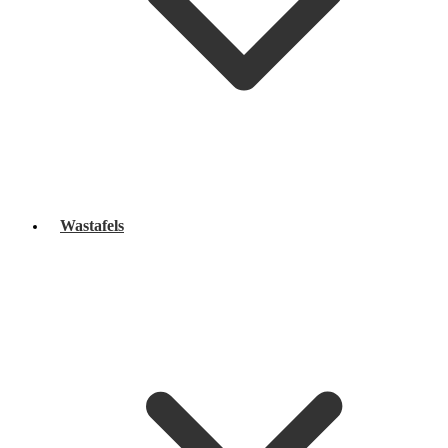
Wastafels