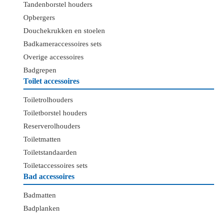
Tandenborstel houders
Opbergers
Douchekrukken en stoelen
Badkameraccessoires sets
Overige accessoires
Badgrepen
Toilet accessoires
Toiletrolhouders
Toiletborstel houders
Reserverolhouders
Toiletmatten
Toiletstandaarden
Toiletaccessoires sets
Bad accessoires
Badmatten
Badplanken