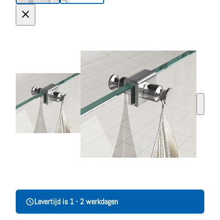
Levertijd is 1 - 2 werkdagen