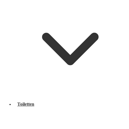
Toiletten