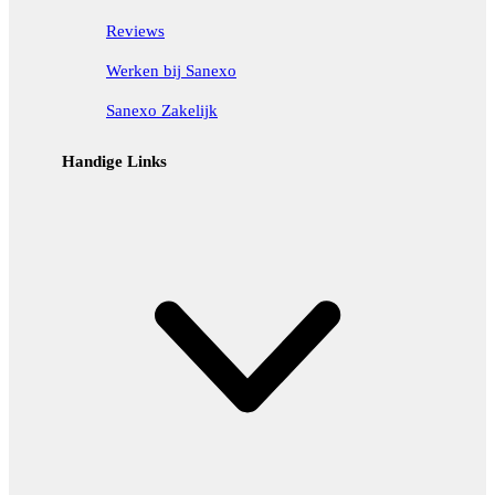
Reviews
Werken bij Sanexo
Sanexo Zakelijk
Handige Links