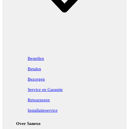
Bestellen
Betalen
Bezorgen
Service en Garantie
Retourneren
Installatieservice
Over Sanexo