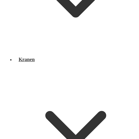
Kranen