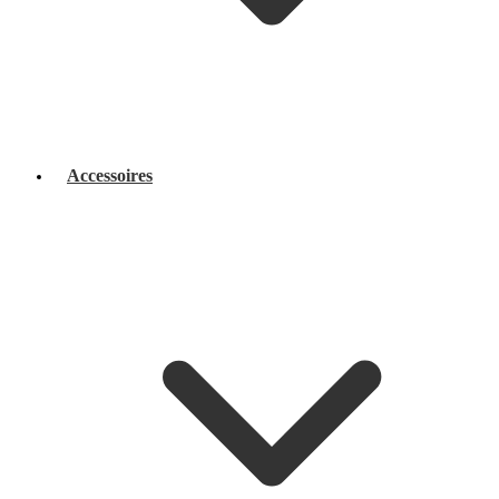
Accessoires