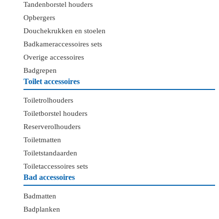
Tandenborstel houders
Opbergers
Douchekrukken en stoelen
Badkameraccessoires sets
Overige accessoires
Badgrepen
Toilet accessoires
Toiletrolhouders
Toiletborstel houders
Reserverolhouders
Toiletmatten
Toiletstandaarden
Toiletaccessoires sets
Bad accessoires
Badmatten
Badplanken