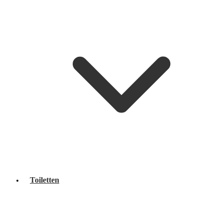
Toiletten