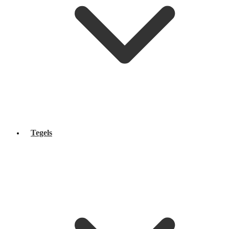
Tegels