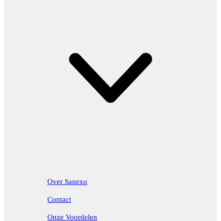
Over Sanexo
Contact
Onze Voordelen