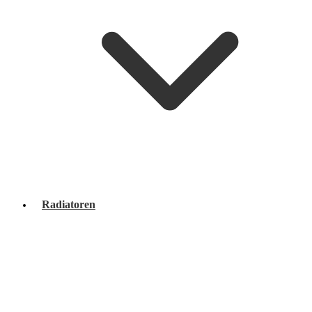
Radiatoren