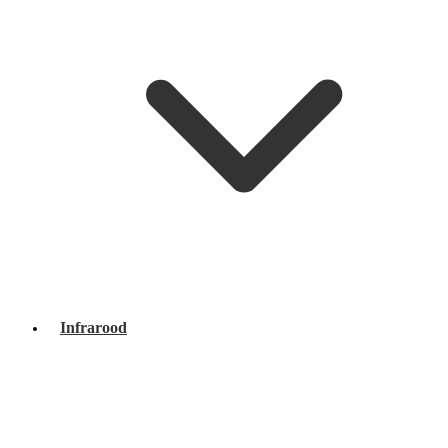
Infrarood