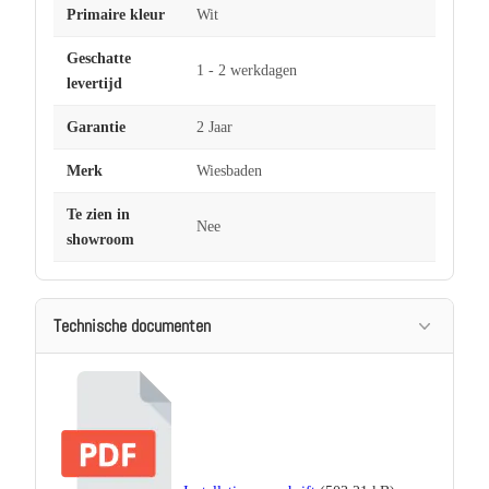
Primaire kleur
Wit
Geschatte
1 - 2 werkdagen
levertijd
Garantie
2 Jaar
Merk
Wiesbaden
Te zien in
Nee
showroom
Technische documenten