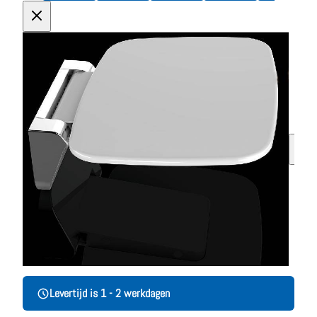
Levertijd is 1 - 2 werkdagen