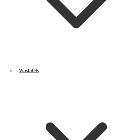
Wastafels