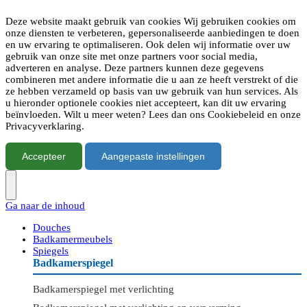
Deze website maakt gebruik van cookies Wij gebruiken cookies om
onze diensten te verbeteren, gepersonaliseerde aanbiedingen te doen
en uw ervaring te optimaliseren. Ook delen wij informatie over uw
gebruik van onze site met onze partners voor social media,
adverteren en analyse. Deze partners kunnen deze gegevens
combineren met andere informatie die u aan ze heeft verstrekt of die
ze hebben verzameld op basis van uw gebruik van hun services. Als
u hieronder optionele cookies niet accepteert, kan dit uw ervaring
beïnvloeden. Wilt u meer weten? Lees dan ons Cookiebeleid en onze
Privacyverklaring.
Accepteer
Aangepaste instellingen
Ga naar de inhoud
Douches
Badkamermeubels
Spiegels
Badkamerspiegel
Badkamerspiegel met verlichting