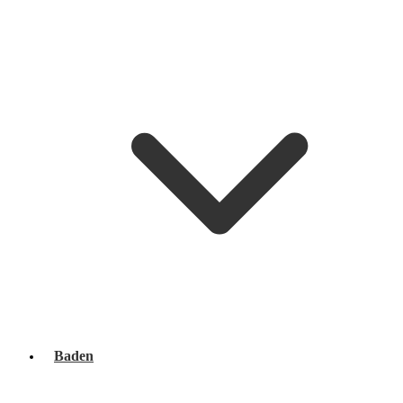
Baden