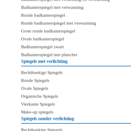
Badkamerspiegel met verwarming
Ronde badkamerspiegel
Ronde badkamerspiegel met verwarming
Grote ronde badkamerspiegel
Ovale badkamerspiegel
Badkamerspiegel zwart
Badkamerspiegel met planchet
Spiegels met verlichting
Rechthoekige Spiegels
Ronde Spiegels
Ovale Spiegels
Organische Spiegels
Vierkante Spiegels
Make-up spiegels
Spiegels zonder verlichting
Rechthoekige Spiegels