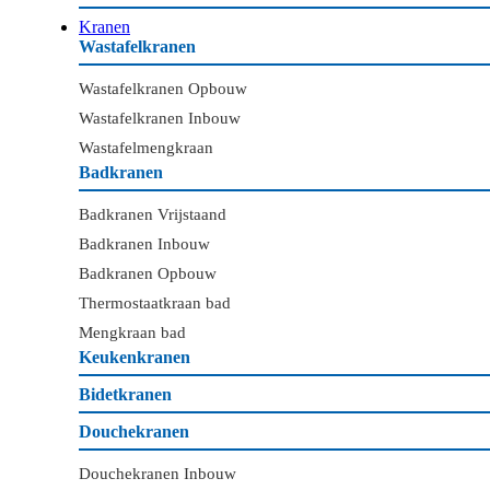
Kranen
Wastafelkranen
Wastafelkranen Opbouw
Wastafelkranen Inbouw
Wastafelmengkraan
Badkranen
Badkranen Vrijstaand
Badkranen Inbouw
Badkranen Opbouw
Thermostaatkraan bad
Mengkraan bad
Keukenkranen
Bidetkranen
Douchekranen
Douchekranen Inbouw