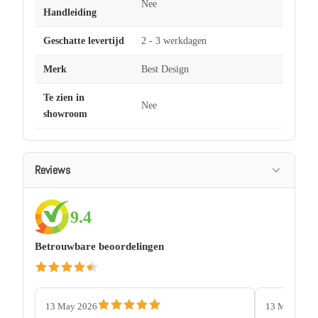
Nee
Handleiding
Geschatte levertijd
2 - 3 werkdagen
Merk
Best Design
Te zien in
Nee
showroom
Reviews
9.4
Betrouwbare beoordelingen
13 May 2026
13 May 2026