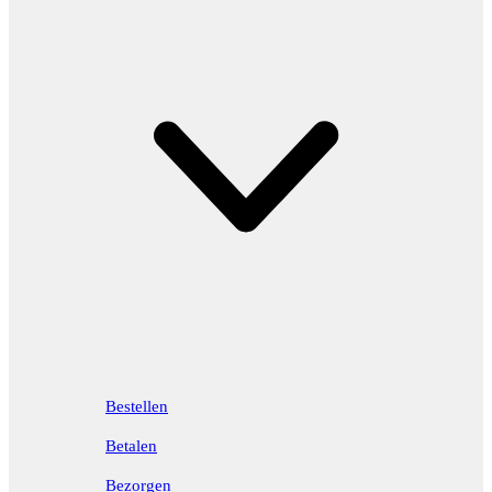
Bestellen
Betalen
Bezorgen