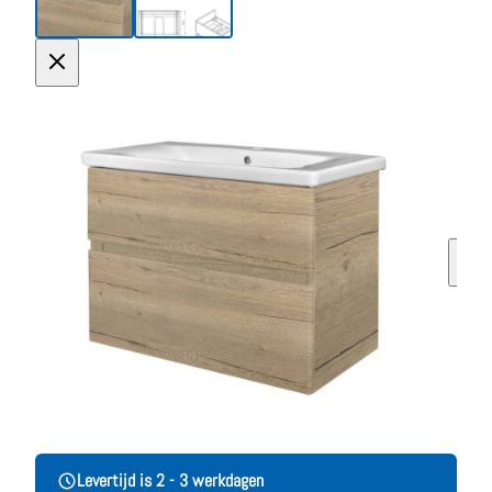
Levertijd is 2 - 3 werkdagen