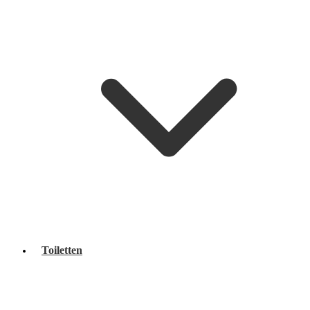
Toiletten