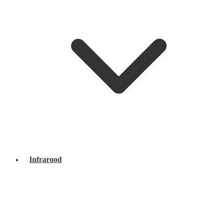
Infrarood