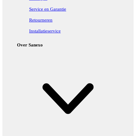
Service en Garantie
Retourneren
Installatieservice
Over Sanexo