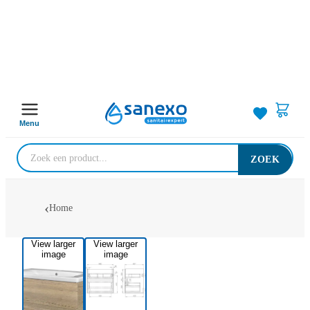
Menu
ZOEK
Home
View larger
View larger
image
image