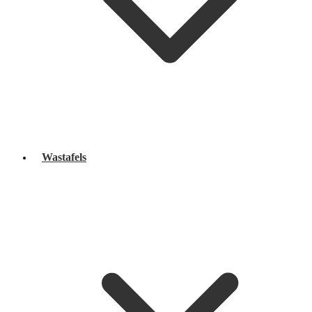
Wastafels