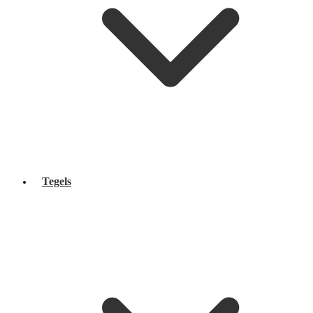
Tegels