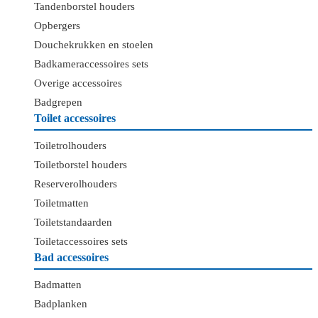
Tandenborstel houders
Opbergers
Douchekrukken en stoelen
Badkameraccessoires sets
Overige accessoires
Badgrepen
Toilet accessoires
Toiletrolhouders
Toiletborstel houders
Reserverolhouders
Toiletmatten
Toiletstandaarden
Toiletaccessoires sets
Bad accessoires
Badmatten
Badplanken