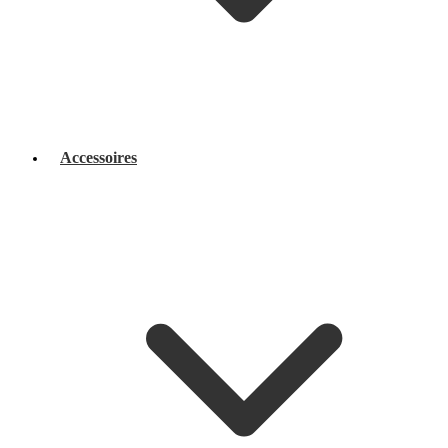
Accessoires