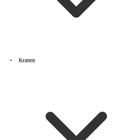
Kranen