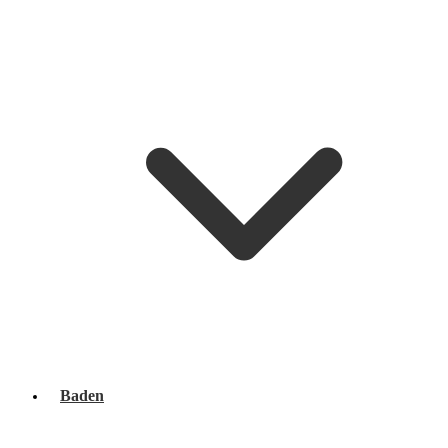
Baden