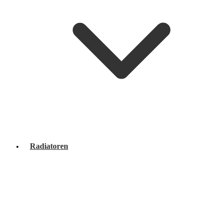
Radiatoren