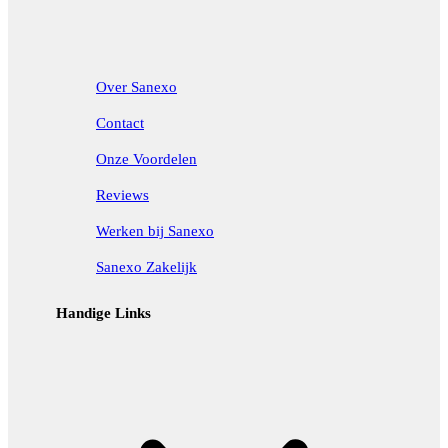
Over Sanexo
Contact
Onze Voordelen
Reviews
Werken bij Sanexo
Sanexo Zakelijk
Handige Links