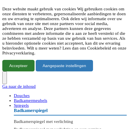
Deze website maakt gebruik van cookies Wij gebruiken cookies om
onze diensten te verbeteren, gepersonaliseerde aanbiedingen te doen
en uw ervaring te optimaliseren. Ook delen wij informatie over uw
gebruik van onze site met onze partners voor social media,
adverteren en analyse. Deze partners kunnen deze gegevens
combineren met andere informatie die u aan ze heeft verstrekt of die
ze hebben verzameld op basis van uw gebruik van hun services. Als
u hieronder optionele cookies niet accepteert, kan dit uw ervaring
beïnvloeden. Wilt u meer weten? Lees dan ons Cookiebeleid en onze
Privacyverklaring.
Accepteer
Aangepaste instellingen
Ga naar de inhoud
Douches
Badkamermeubels
Spiegels
Badkamerspiegel
Badkamerspiegel met verlichting