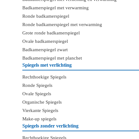
Badkamerspiegel met verwarming
Ronde badkamerspiegel
Ronde badkamerspiegel met verwarming
Grote ronde badkamerspiegel
Ovale badkamerspiegel
Badkamerspiegel zwart
Badkamerspiegel met planchet
Spiegels met verlichting
Rechthoekige Spiegels
Ronde Spiegels
Ovale Spiegels
Organische Spiegels
Vierkante Spiegels
Make-up spiegels
Spiegels zonder verlichting
Rechthoekige Spiegels