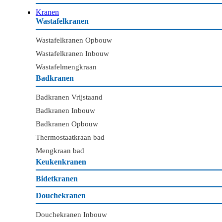
Kranen
Wastafelkranen
Wastafelkranen Opbouw
Wastafelkranen Inbouw
Wastafelmengkraan
Badkranen
Badkranen Vrijstaand
Badkranen Inbouw
Badkranen Opbouw
Thermostaatkraan bad
Mengkraan bad
Keukenkranen
Bidetkranen
Douchekranen
Douchekranen Inbouw