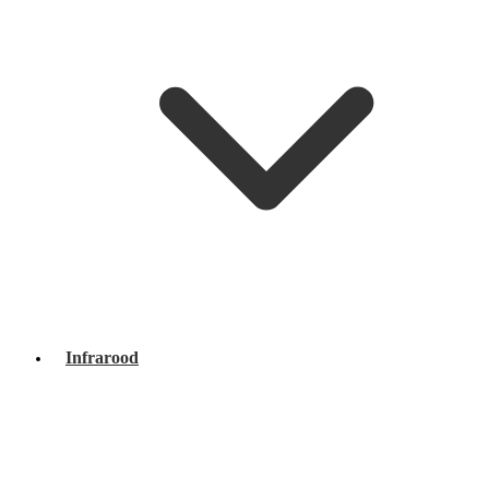
Infrarood