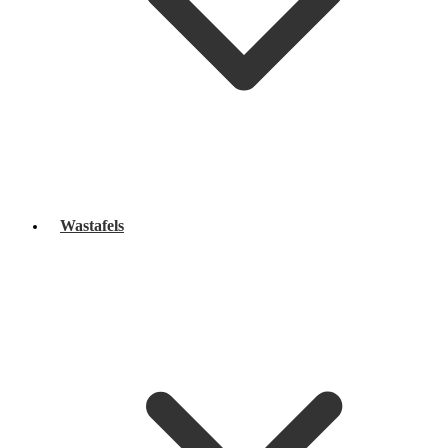
Wastafels