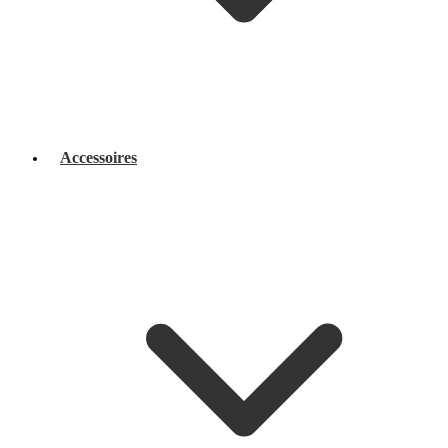
Accessoires