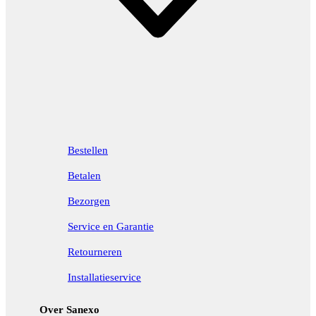
Bestellen
Betalen
Bezorgen
Service en Garantie
Retourneren
Installatieservice
Over Sanexo