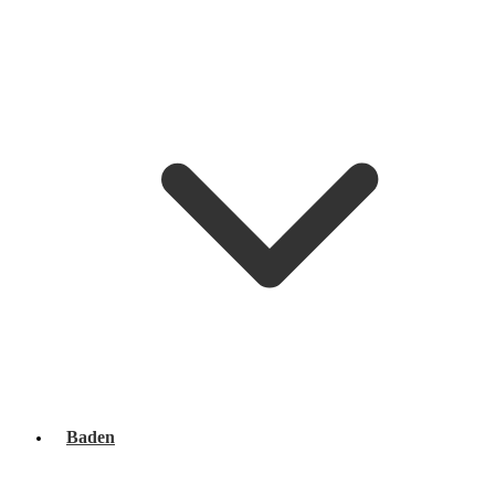
Baden