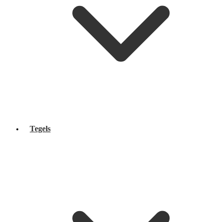
Tegels