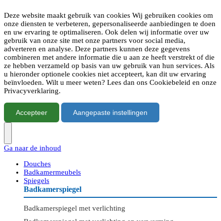
Deze website maakt gebruik van cookies Wij gebruiken cookies om
onze diensten te verbeteren, gepersonaliseerde aanbiedingen te doen
en uw ervaring te optimaliseren. Ook delen wij informatie over uw
gebruik van onze site met onze partners voor social media,
adverteren en analyse. Deze partners kunnen deze gegevens
combineren met andere informatie die u aan ze heeft verstrekt of die
ze hebben verzameld op basis van uw gebruik van hun services. Als
u hieronder optionele cookies niet accepteert, kan dit uw ervaring
beïnvloeden. Wilt u meer weten? Lees dan ons Cookiebeleid en onze
Privacyverklaring.
Accepteer
Aangepaste instellingen
Ga naar de inhoud
Douches
Badkamermeubels
Spiegels
Badkamerspiegel
Badkamerspiegel met verlichting