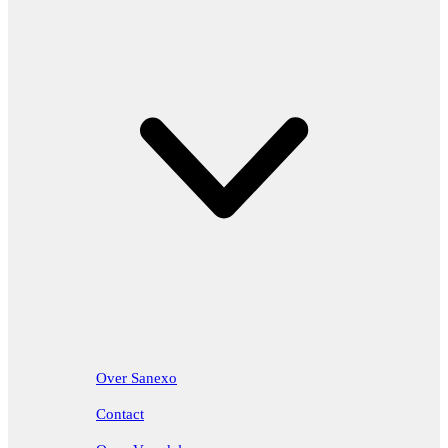
Over Sanexo
Contact