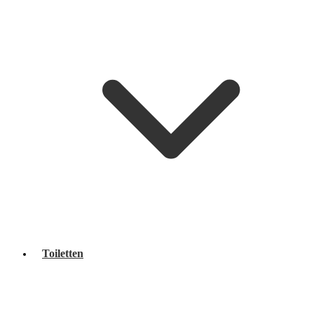
Toiletten