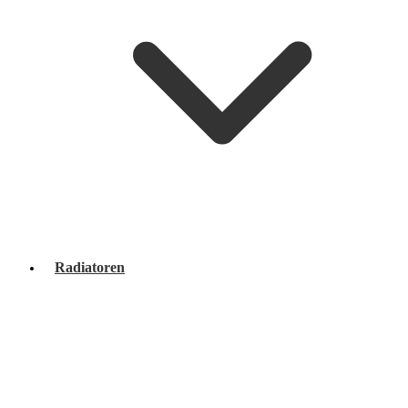
Radiatoren