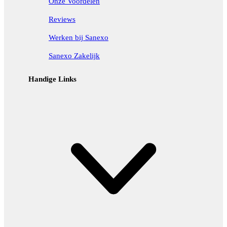
Onze Voordelen
Reviews
Werken bij Sanexo
Sanexo Zakelijk
Handige Links