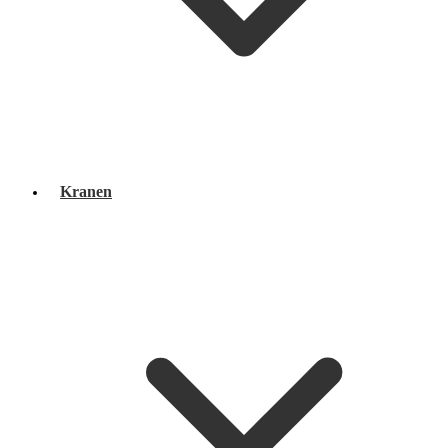
Kranen