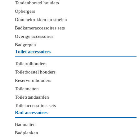
Tandenborstel houders
Opbergers
Douchekrukken en stoelen
Badkameraccessoires sets
Overige accessoires
Badgrepen
Toilet accessoires
Toiletrolhouders
Toiletborstel houders
Reserverolhouders
Toiletmatten
Toiletstandaarden
Toiletaccessoires sets
Bad accessoires
Badmatten
Badplanken