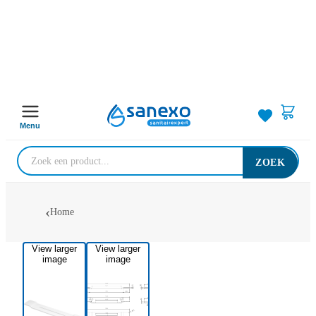
Menu
ZOEK
Home
View larger
View larger
image
image